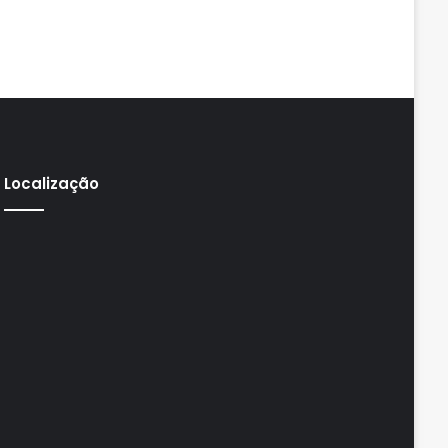
Localização