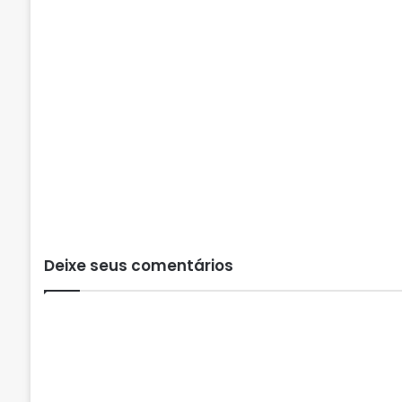
Deixe seus comentários