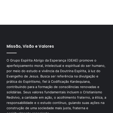
Missão, Visão e Valores
O Grupo Espírita Abrigo da Esperança (GEAE) promove o
aperfeiçoamento moral, intelectual e espiritual do ser humano,
por meio do estudo e vivência da Doutrina Espírita, à luz do
Evangelho de Jesus. Busca ser referência na divulgação e
prática do Espiritismo, fiel à Codificação Kardequiana,
contribuindo para a formação de consciências renovadas e
solidárias. Seus valores fundamentais incluem o Cristianismo
Redivivo, a caridade em ação, o acolhimento fraterno, a ética, a
responsabilidade e o estudo contínuo, guiando suas ações na
construção de uma sociedade mais justa, fraterna e