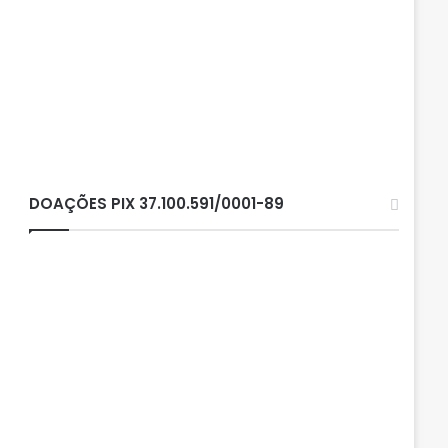
DOAÇÕES PIX 37.100.591/0001-89