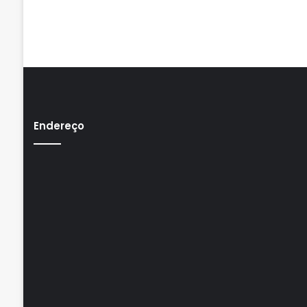
Endereço