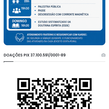
DOAÇÕES PIX 37.100.591/0001-89