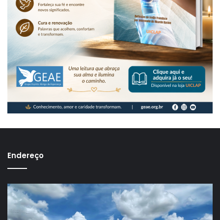
Endereço