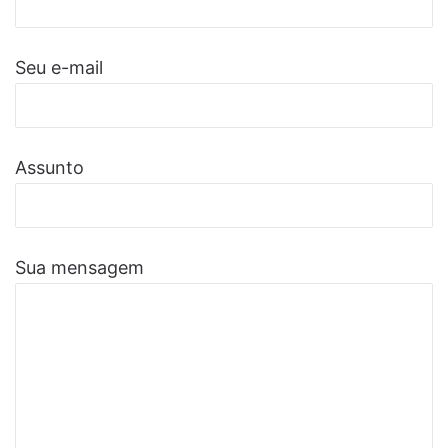
Seu e-mail
Assunto
Sua mensagem