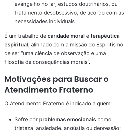
evangelho no lar, estudos doutrinários, ou
tratamento desobsessivo, de acordo com as
necessidades individuais.
É um trabalho de
caridade moral
e
terapêutica
espiritual
, alinhado com a missão do Espiritismo
de ser “uma ciência de observação e uma
filosofia de consequências morais”.
Motivações para Buscar o
Atendimento Fraterno
O Atendimento Fraterno é indicado a quem:
Sofre por
problemas emocionais
como
tristeza, ansiedade, angústia ou depressão;