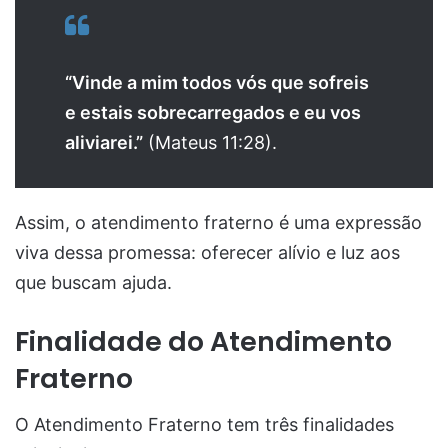
“Vinde a mim todos vós que sofreis
e estais sobrecarregados e eu vos
aliviarei.”
(Mateus 11:28).
Assim, o atendimento fraterno é uma expressão
viva dessa promessa: oferecer alívio e luz aos
que buscam ajuda.
Finalidade do Atendimento
Fraterno
O Atendimento Fraterno tem três finalidades