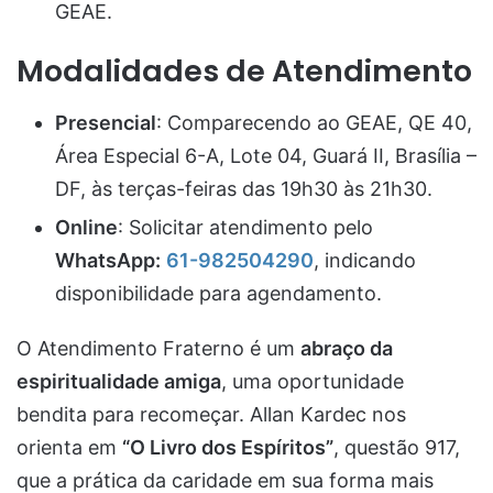
GEAE.
Modalidades de Atendimento
Presencial
: Comparecendo ao GEAE, QE 40,
Área Especial 6-A, Lote 04, Guará II, Brasília –
DF, às terças-feiras das 19h30 às 21h30.
Online
: Solicitar atendimento pelo
WhatsApp:
61-982504290
, indicando
disponibilidade para agendamento.
O Atendimento Fraterno é um
abraço da
espiritualidade amiga
, uma oportunidade
bendita para recomeçar. Allan Kardec nos
orienta em
“O Livro dos Espíritos”
, questão 917,
que a prática da caridade em sua forma mais