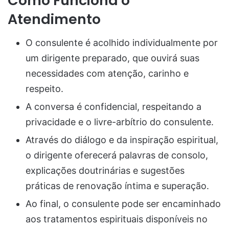
Como Funciona o
Atendimento
O consulente é acolhido individualmente por
um dirigente preparado, que ouvirá suas
necessidades com atenção, carinho e
respeito.
A conversa é confidencial, respeitando a
privacidade e o livre-arbítrio do consulente.
Através do diálogo e da inspiração espiritual,
o dirigente oferecerá palavras de consolo,
explicações doutrinárias e sugestões
práticas de renovação íntima e superação.
Ao final, o consulente pode ser encaminhado
aos tratamentos espirituais disponíveis no