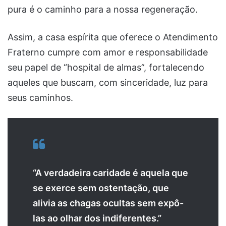
pura é o caminho para a nossa regeneração.
Assim, a casa espírita que oferece o Atendimento
Fraterno cumpre com amor e responsabilidade
seu papel de “hospital de almas”, fortalecendo
aqueles que buscam, com sinceridade, luz para
seus caminhos.
“A verdadeira caridade é aquela que
se exerce sem ostentação, que
alivia as chagas ocultas sem expô-
las ao olhar dos indiferentes.”