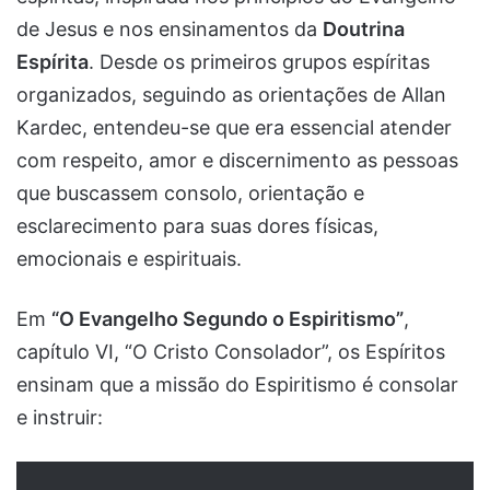
de Jesus e nos ensinamentos da
Doutrina
Espírita
. Desde os primeiros grupos espíritas
organizados, seguindo as orientações de Allan
Kardec, entendeu-se que era essencial atender
com respeito, amor e discernimento as pessoas
que buscassem consolo, orientação e
esclarecimento para suas dores físicas,
emocionais e espirituais.
Em
“O Evangelho Segundo o Espiritismo”
,
capítulo VI, “O Cristo Consolador”, os Espíritos
ensinam que a missão do Espiritismo é consolar
e instruir: