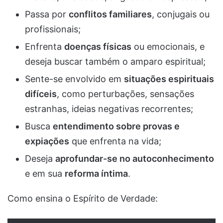
Passa por
conflitos familiares
, conjugais ou
profissionais;
Enfrenta
doenças físicas
ou emocionais, e
deseja buscar também o amparo espiritual;
Sente-se envolvido em
situações espirituais
difíceis
, como perturbações, sensações
estranhas, ideias negativas recorrentes;
Busca
entendimento sobre provas e
expiações
que enfrenta na vida;
Deseja
aprofundar-se no autoconhecimento
e em sua
reforma íntima
.
Como ensina o Espírito de Verdade: