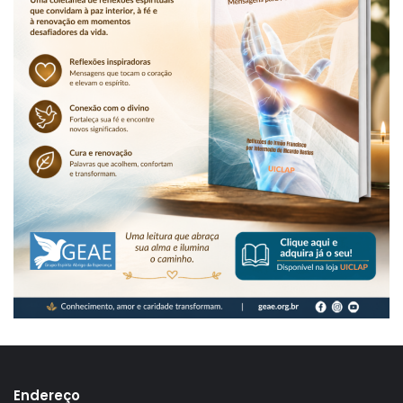
Endereço