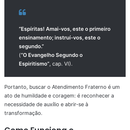
“Espíritas! Amai-vos, este o primeiro
ensinamento; instruí-vos, este o
segundo.”
(
“O Evangelho Segundo o
Espiritismo”
, cap. VI).
Portanto, buscar o Atendimento Fraterno é um
ato de humildade e coragem: é reconhecer a
necessidade de auxílio e abrir-se à
transformação.