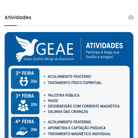
Atividades