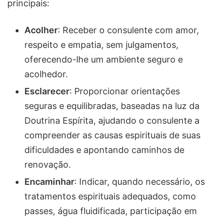
principais:
Acolher
: Receber o consulente com amor,
respeito e empatia, sem julgamentos,
oferecendo-lhe um ambiente seguro e
acolhedor.
Esclarecer
: Proporcionar orientações
seguras e equilibradas, baseadas na luz da
Doutrina Espírita, ajudando o consulente a
compreender as causas espirituais de suas
dificuldades e apontando caminhos de
renovação.
Encaminhar
: Indicar, quando necessário, os
tratamentos espirituais adequados, como
passes, água fluidificada, participação em