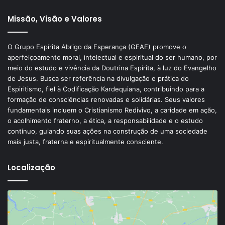
Missão, Visão e Valores
O Grupo Espírita Abrigo da Esperança (GEAE) promove o
aperfeiçoamento moral, intelectual e espiritual do ser humano, por
meio do estudo e vivência da Doutrina Espírita, à luz do Evangelho
de Jesus. Busca ser referência na divulgação e prática do
Espiritismo, fiel à Codificação Kardequiana, contribuindo para a
formação de consciências renovadas e solidárias. Seus valores
fundamentais incluem o Cristianismo Redivivo, a caridade em ação,
o acolhimento fraterno, a ética, a responsabilidade e o estudo
contínuo, guiando suas ações na construção de uma sociedade
mais justa, fraterna e espiritualmente consciente.
Localização