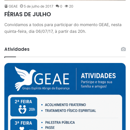
GEAE
5 de julho de 2017
0
20
FÉRIAS DE JULHO
Convidamos a todos para participar do momento GEAE, nesta
quinta-feira, dia 06/07/17, à partir das 20h.
Atividades