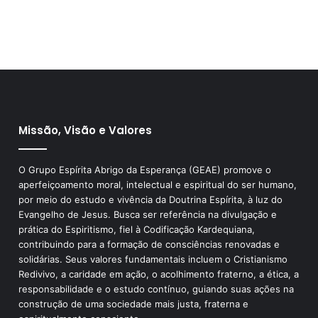
Missão, Visão e Valores
O Grupo Espírita Abrigo da Esperança (GEAE) promove o
aperfeiçoamento moral, intelectual e espiritual do ser humano,
por meio do estudo e vivência da Doutrina Espírita, à luz do
Evangelho de Jesus. Busca ser referência na divulgação e
prática do Espiritismo, fiel à Codificação Kardequiana,
contribuindo para a formação de consciências renovadas e
solidárias. Seus valores fundamentais incluem o Cristianismo
Redivivo, a caridade em ação, o acolhimento fraterno, a ética, a
responsabilidade e o estudo contínuo, guiando suas ações na
construção de uma sociedade mais justa, fraterna e