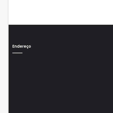
Endereço