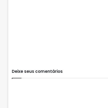
Deixe seus comentários