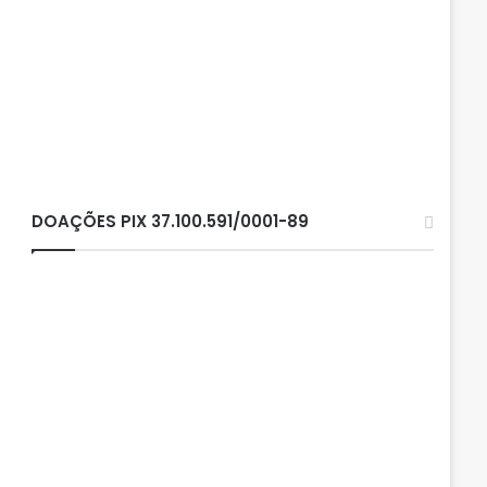
DOAÇÕES PIX 37.100.591/0001-89