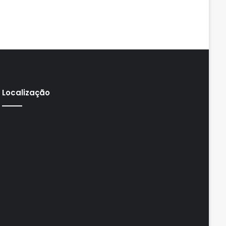
Localização