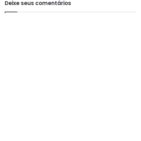
Deixe seus comentários