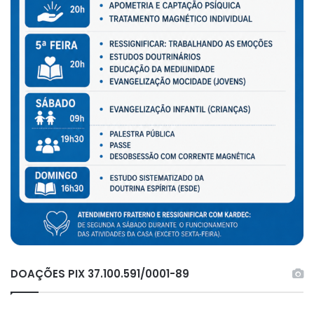
DOAÇÕES PIX 37.100.591/0001-89