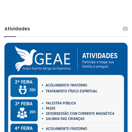
Atividades