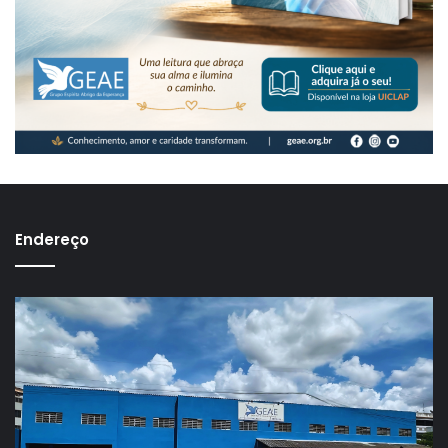
Endereço