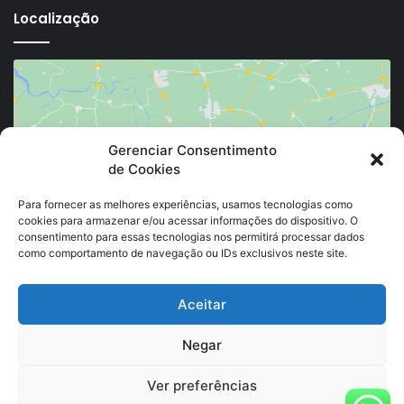
Localização
Gerenciar Consentimento
de Cookies
Clique para aceitar os cookies marketing e
ativar este conteúdo
Para fornecer as melhores experiências, usamos tecnologias como
cookies para armazenar e/ou acessar informações do dispositivo. O
consentimento para essas tecnologias nos permitirá processar dados
como comportamento de navegação ou IDs exclusivos neste site.
Aceitar
Negar
Ver preferências