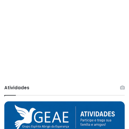
Atividades