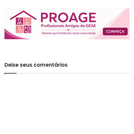
Deixe seus comentários