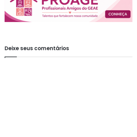
Deixe seus comentários