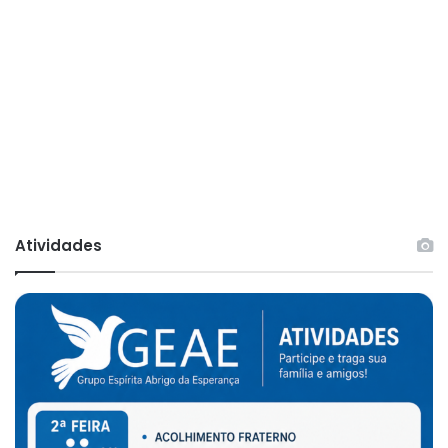
Atividades