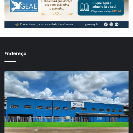
Endereço