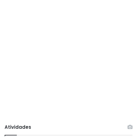
Atividades