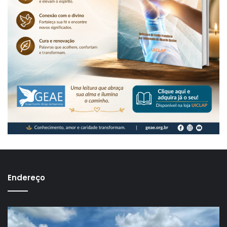
Endereço