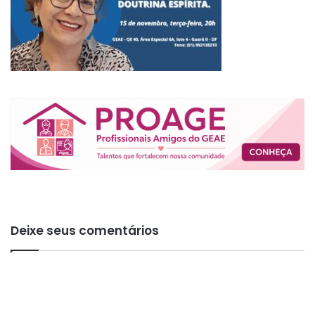
Deixe seus comentários