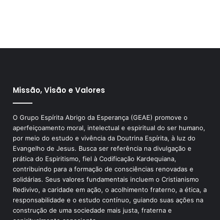
Missão, Visão e Valores
O Grupo Espírita Abrigo da Esperança (GEAE) promove o
aperfeiçoamento moral, intelectual e espiritual do ser humano,
por meio do estudo e vivência da Doutrina Espírita, à luz do
Evangelho de Jesus. Busca ser referência na divulgação e
prática do Espiritismo, fiel à Codificação Kardequiana,
contribuindo para a formação de consciências renovadas e
solidárias. Seus valores fundamentais incluem o Cristianismo
Redivivo, a caridade em ação, o acolhimento fraterno, a ética, a
responsabilidade e o estudo contínuo, guiando suas ações na
construção de uma sociedade mais justa, fraterna e