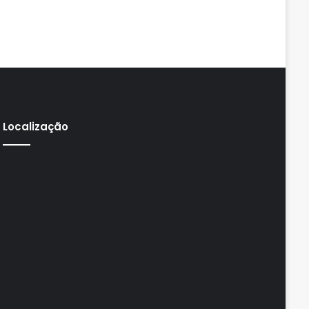
Localização