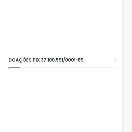
DOAÇÕES PIX 37.100.591/0001-89