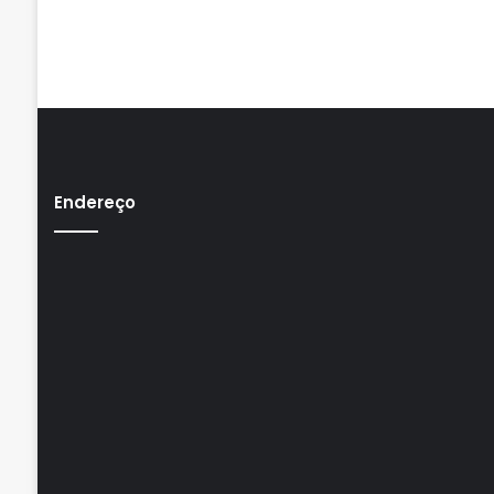
Endereço