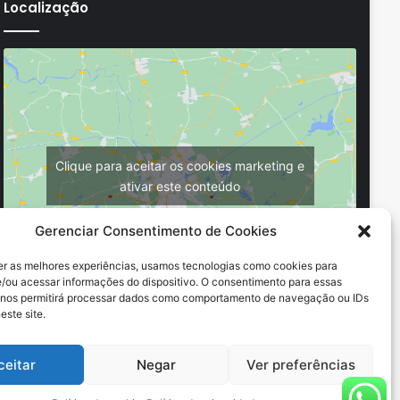
Localização
Clique para aceitar os cookies marketing e
ativar este conteúdo
Gerenciar Consentimento de Cookies
er as melhores experiências, usamos tecnologias como cookies para
/ou acessar informações do dispositivo. O consentimento para essas
 nos permitirá processar dados como comportamento de navegação ou IDs
este site.
ceitar
Negar
Ver preferências