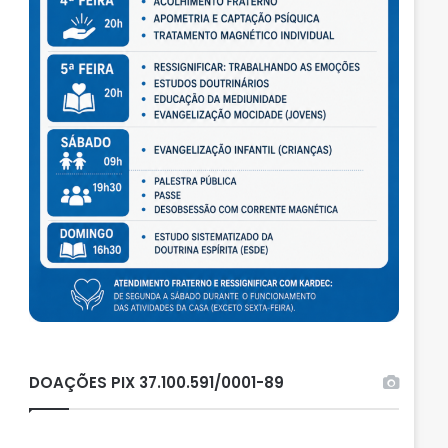
DOAÇÕES PIX 37.100.591/0001-89