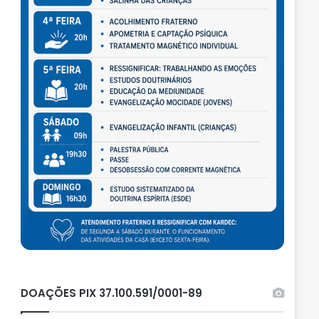
DOAÇÕES PIX 37.100.591/0001-89