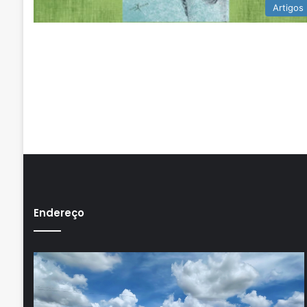
Artigos
Endereço