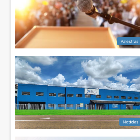
Palestras
Notícias