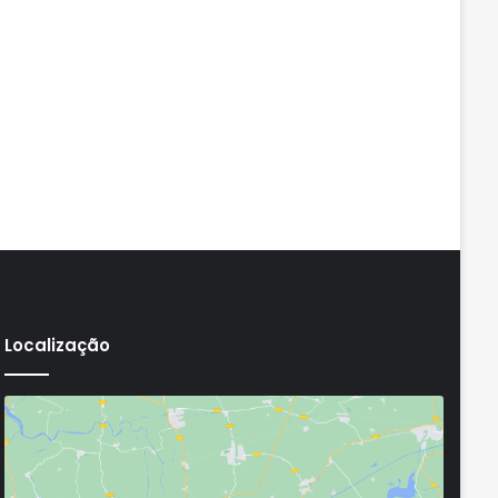
Localização