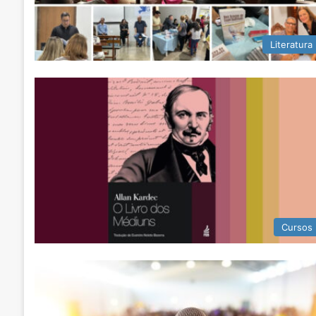
Literatura
Cursos