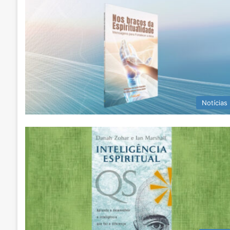
Notícias