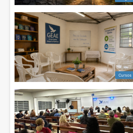
Cursos