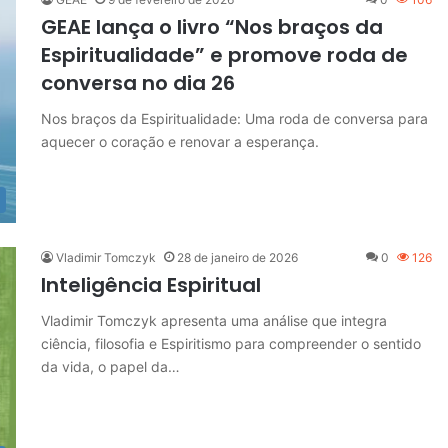
GEAE lança o livro “Nos braços da
Espiritualidade” e promove roda de
conversa no dia 26
Nos braços da Espiritualidade: Uma roda de conversa para
aquecer o coração e renovar a esperança.
Vladimir Tomczyk
28 de janeiro de 2026
0
126
Inteligência Espiritual
Vladimir Tomczyk apresenta uma análise que integra
ciência, filosofia e Espiritismo para compreender o sentido
da vida, o papel da…