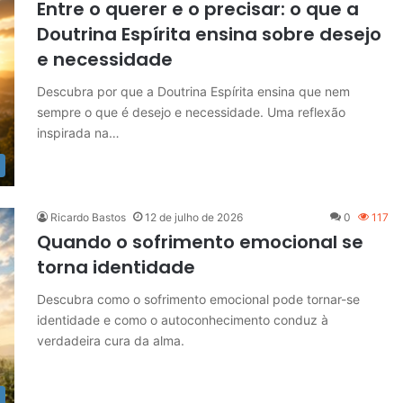
Entre o querer e o precisar: o que a
Doutrina Espírita ensina sobre desejo
e necessidade
Descubra por que a Doutrina Espírita ensina que nem
sempre o que é desejo e necessidade. Uma reflexão
inspirada na…
Ricardo Bastos
12 de julho de 2026
0
117
Quando o sofrimento emocional se
torna identidade
Descubra como o sofrimento emocional pode tornar-se
identidade e como o autoconhecimento conduz à
verdadeira cura da alma.