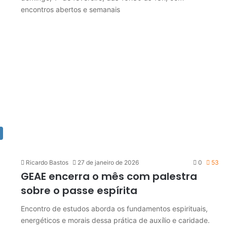
encontros abertos e semanais
Ricardo Bastos
27 de janeiro de 2026
0
53
GEAE encerra o mês com palestra
sobre o passe espírita
Encontro de estudos aborda os fundamentos espirituais,
energéticos e morais dessa prática de auxílio e caridade.