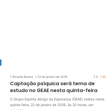
Ricardo Bastos
22 de janeiro de 2026
0
80
Captação psíquica será tema de
estudo no GEAE nesta quinta-feira
O Grupo Espírita Abrigo da Esperança (GEAE) realiza nesta
quinta-feira, 22 de janeiro de 2026, às 20 horas, um