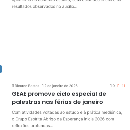
resultados observados no auxílio…
Ricardo Bastos
2 de janeiro de 2026
0
111
GEAE promove ciclo especial de
palestras nas férias de janeiro
Com atividades voltadas ao estudo e à prática mediúnica,
o Grupo Espírita Abrigo da Esperança inicia 2026 com
reflexões profundas…