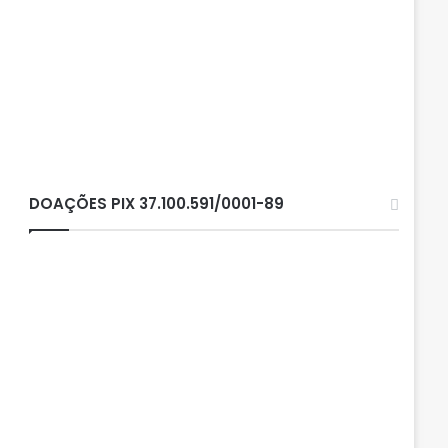
DOAÇÕES PIX 37.100.591/0001-89