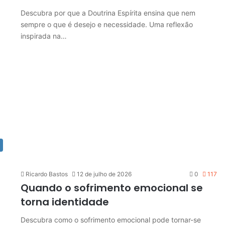
Descubra por que a Doutrina Espírita ensina que nem
sempre o que é desejo e necessidade. Uma reflexão
inspirada na…
Ricardo Bastos
12 de julho de 2026
0
117
Quando o sofrimento emocional se
torna identidade
Descubra como o sofrimento emocional pode tornar-se