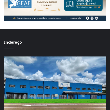
Endereço