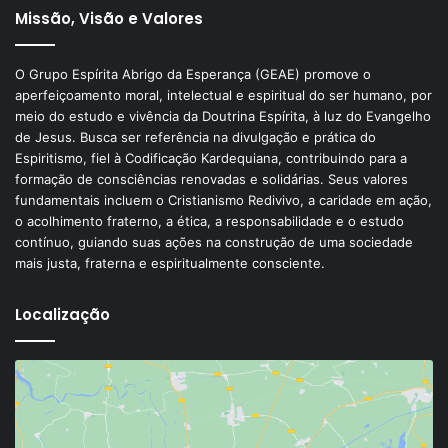
Missão, Visão e Valores
O Grupo Espírita Abrigo da Esperança (GEAE) promove o
aperfeiçoamento moral, intelectual e espiritual do ser humano, por
meio do estudo e vivência da Doutrina Espírita, à luz do Evangelho
de Jesus. Busca ser referência na divulgação e prática do
Espiritismo, fiel à Codificação Kardequiana, contribuindo para a
formação de consciências renovadas e solidárias. Seus valores
fundamentais incluem o Cristianismo Redivivo, a caridade em ação,
o acolhimento fraterno, a ética, a responsabilidade e o estudo
contínuo, guiando suas ações na construção de uma sociedade
mais justa, fraterna e espiritualmente consciente.
Localização