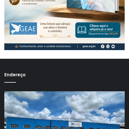
Endereço