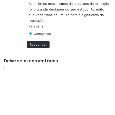
Associar os mecanismos da culpa aos da expiação
foi o grande destaque do seu estudo. Acredito
que você trabalhou muito bem o significado da
reparação.
Parabéns.
Carregando...
Responder
Deixe seus comentários