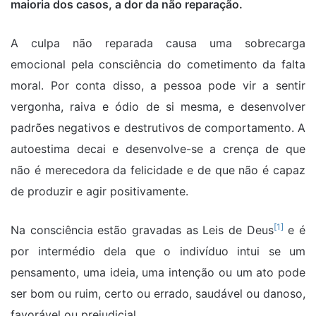
maioria dos casos, a dor da não reparação.
A culpa não reparada causa uma sobrecarga
emocional pela consciência do cometimento da falta
moral. Por conta disso, a pessoa pode vir a sentir
vergonha, raiva e ódio de si mesma, e desenvolver
padrões negativos e destrutivos de comportamento. A
autoestima decai e desenvolve-se a crença de que
não é merecedora da felicidade e de que não é capaz
de produzir e agir positivamente.
[1]
Na consciência estão gravadas as Leis de Deus
e é
por intermédio dela que o indivíduo intui se um
pensamento, uma ideia, uma intenção ou um ato pode
ser bom ou ruim, certo ou errado, saudável ou danoso,
favorável ou prejudicial.