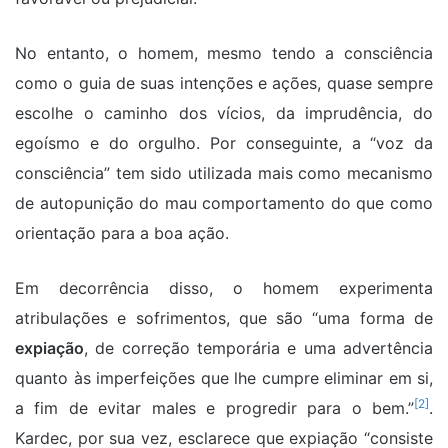
No entanto, o homem, mesmo tendo a consciência
como o guia de suas intenções e ações, quase sempre
escolhe o caminho dos vícios, da imprudência, do
egoísmo e do orgulho. Por conseguinte, a “voz da
consciência” tem sido utilizada mais como mecanismo
de autopunição do mau comportamento do que como
orientação para a boa ação.
Em decorrência disso, o homem experimenta
atribulações e sofrimentos, que são “uma forma de
expiação
, de correção temporária e uma advertência
quanto às imperfeições que lhe cumpre eliminar em si,
[2]
a fim de evitar males e progredir para o bem.”
.
Kardec, por sua vez, esclarece que expiação “consiste