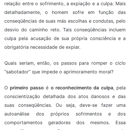
relação entre o sofrimento, a expiação e a culpa. Mais
detalhadamente, o homem sofre em função das
conseqüências de suas más escolhas e condutas, pelo
desvio do caminho reto. Tais conseqüências incluem
culpa pela acusação de sua própria consciência e a
obrigatória necessidade de expiar.
Quais seriam, então, os passos para romper o ciclo
“sabotador” que impede o aprimoramento moral?
O
primeiro passo
é
o reconhecimento da culpa
, pela
conscientização detalhada dos atos danosos e das
suas conseqüências. Ou seja, deve-se fazer uma
autoanálise dos próprios sofrimentos e dos
comportamentos geradores dos mesmos. Essa