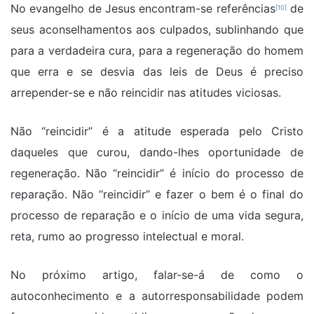
No evangelho de Jesus encontram-se referências
de
[10]
seus aconselhamentos aos culpados, sublinhando que
para a verdadeira cura, para a regeneração do homem
que erra e se desvia das leis de Deus é preciso
arrepender-se e não reincidir nas atitudes viciosas.
Não “reincidir” é a atitude esperada pelo Cristo
daqueles que curou, dando-lhes oportunidade de
regeneração. Não “reincidir” é início do processo de
reparação. Não “reincidir” e fazer o bem é o final do
processo de reparação e o início de uma vida segura,
reta, rumo ao progresso intelectual e moral.
No próximo artigo, falar-se-á de como o
autoconhecimento e a autorresponsabilidade podem