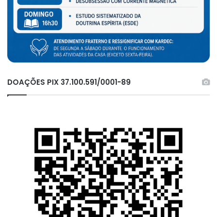
DOAÇÕES PIX 37.100.591/0001-89