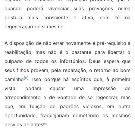
quando poderá vivenciar suas provações numa
postura mais consciente e ativa, com fé na
regeneração de si mesmo.
A disposição de não errar novamente é pré-requisito à
reabilitação, mas não é o bastante para libertar o
culpado de todos os infortúnios. Deus espera que
seus filhos provem, pela reparação, o retorno ao bom
[8]
caminho
. Isso porque há espíritos que, à primeira
vista, podem causar uma impressão de
arrependimento e de vontade de se regenerar, mas
que, em função de padrões viciosos, em outra
oportunidade, fraquejariam cometendo os mesmos
desvios de antes
[9]
.