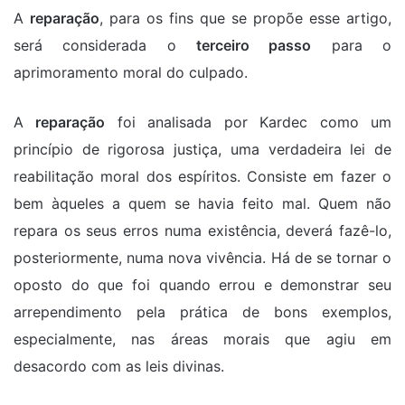
A
reparação
, para os fins que se propõe esse artigo,
será considerada o
terceiro passo
para o
aprimoramento moral do culpado.
A
reparação
foi analisada por Kardec como um
princípio de rigorosa justiça, uma verdadeira lei de
reabilitação moral dos espíritos. Consiste em fazer o
bem àqueles a quem se havia feito mal. Quem não
repara os seus erros numa existência, deverá fazê-lo,
posteriormente, numa nova vivência. Há de se tornar o
oposto do que foi quando errou e demonstrar seu
arrependimento pela prática de bons exemplos,
especialmente, nas áreas morais que agiu em
desacordo com as leis divinas.