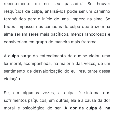
recentemente ou no seu passado.” Se houver
resquícios de culpa, analisá-los pode ser um caminho
terapêutico para o início de uma limpeza na alma. Se
todos limpassem as camadas de culpa que trazem na
alma seriam seres mais pacíficos, menos rancorosos e
conviveriam em grupo de maneira mais fraterna.
A
culpa
surge do entendimento de que se violou uma
lei moral, acompanhada, na maioria das vezes, de um
sentimento de desvalorização do eu, resultante dessa
violação.
Se, em algumas vezes, a culpa é sintoma dos
sofrimentos psíquicos, em outras, ela é a causa da dor
moral e psicológica do ser.
A dor da culpa é, na