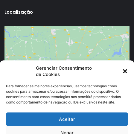
Localização
Clique para aceitar os cookies marketing e
Gerenciar Consentimento
de Cookies
ativar este conteúdo
Para fornecer as melhores experiências, usamos tecnologias como
cookies para armazenar e/ou acessar informações do dispositivo. O
consentimento para essas tecnologias nos permitirá processar dados
como comportamento de navegação ou IDs exclusivos neste site.
Aceitar
Negar