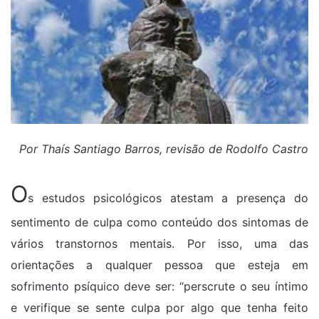
Por Thaís Santiago Barros, revisão de Rodolfo Castro
O
s estudos psicológicos atestam a presença do
sentimento de culpa como conteúdo dos sintomas de
vários transtornos mentais. Por isso, uma das
orientações a qualquer pessoa que esteja em
sofrimento psíquico deve ser: “perscrute o seu íntimo
e verifique se sente culpa por algo que tenha feito