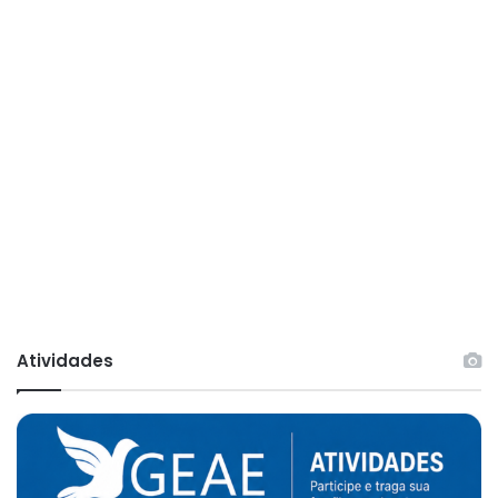
Atividades