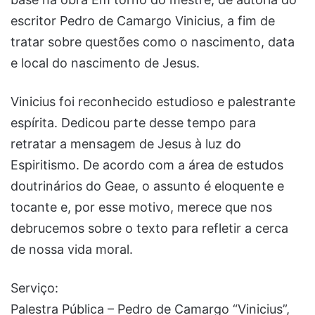
escritor Pedro de Camargo Vinicius, a fim de
tratar sobre questões como o nascimento, data
e local do nascimento de Jesus.
Vinicius foi reconhecido estudioso e palestrante
espírita. Dedicou parte desse tempo para
retratar a mensagem de Jesus à luz do
Espiritismo. De acordo com a área de estudos
doutrinários do Geae, o assunto é eloquente e
tocante e, por esse motivo, merece que nos
debrucemos sobre o texto para refletir a cerca
de nossa vida moral.
Serviço:
Palestra Pública – Pedro de Camargo “Vinicius”,