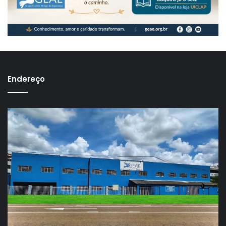
Endereço