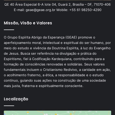
QE 40 Área Especial 6-A lote 04, Guará 2, Brasília – DF, 71070-406
E-mail: geae@geae.org.br Mobile: +55 61 98250-4290
Missão, Visão e Valores
O Grupo Espírita Abrigo da Esperança (GEAE) promove o
aperfeiçoamento moral, intelectual e espiritual do ser humano, por
meio do estudo e vivência da Doutrina Espírita, à luz do Evangelho
de Jesus. Busca ser referência na divulgação e prática do
Espiritismo, fiel à Codificação Kardequiana, contribuindo para a
formação de consciências renovadas e solidárias. Seus valores
fundamentais incluem o Cristianismo Redivivo, a caridade em ação,
o acolhimento fraterno, a ética, a responsabilidade e o estudo
contínuo, guiando suas ações na construção de uma sociedade
mais justa, fraterna e espiritualmente consciente.
Localização