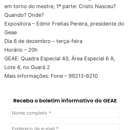
em torno do mestre, 1ª parte: Cristo Nasceu?
Quando? Onde?
Expositora – Edmir Freitas Pereira, presidente do
Geae
Dia 6 de dezembro – terça-feira
Horário – 20h
GEAE: Quadra Especial 40, Área Especial 6 A,
Lote 4, no Guará 2
Mais informações: Fone – 99213-8210
Receba o boletim informativo do GEAE