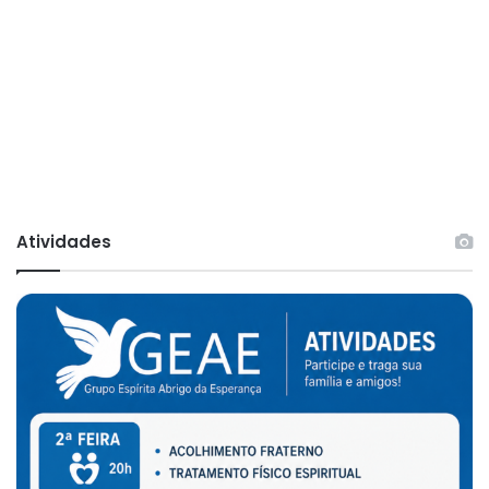
Atividades