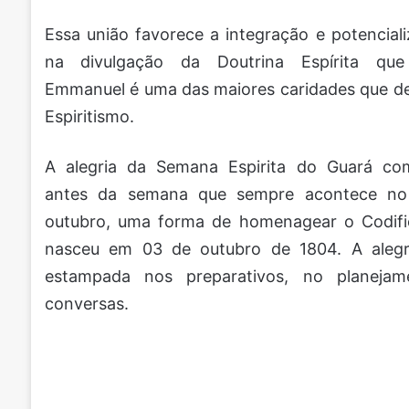
Essa união favorece a integração e potenciali
na divulgação da Doutrina Espírita qu
Emmanuel é uma das maiores caridades que 
Espiritismo.
A alegria da Semana Espirita do Guará c
antes da semana que sempre acontece no 
outubro, uma forma de homenagear o Codifi
nasceu em 03 de outubro de 1804. A alegri
estampada nos preparativos, no planejam
conversas.