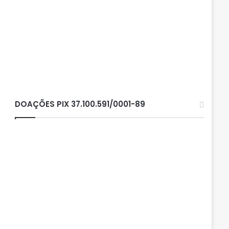
DOAÇÕES PIX 37.100.591/0001-89