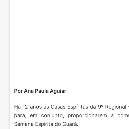
Por Ana Paula Aguiar
Há 12 anos as Casas Espíritas da 9º Regional
para, em conjunto, proporcionarem à com
Semana Espírita do Guará.