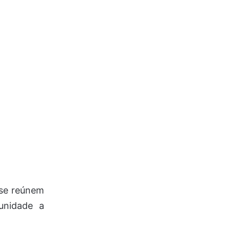
 se reúnem
unidade a