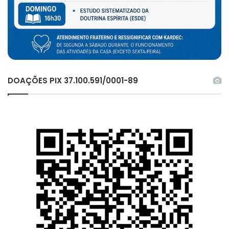
DOAÇÕES PIX 37.100.591/0001-89