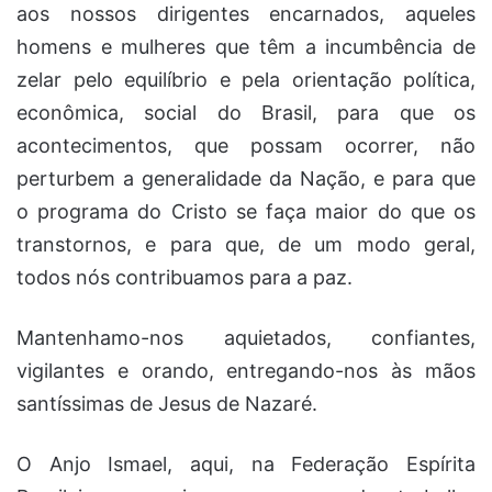
aos nossos dirigentes encarnados, aqueles
homens e mulheres que têm a incumbência de
zelar pelo equilíbrio e pela orientação política,
econômica, social do Brasil, para que os
acontecimentos, que possam ocorrer, não
perturbem a generalidade da Nação, e para que
o programa do Cristo se faça maior do que os
transtornos, e para que, de um modo geral,
todos nós contribuamos para a paz.
Mantenhamo-nos aquietados, confiantes,
vigilantes e orando, entregando-nos às mãos
santíssimas de Jesus de Nazaré.
O Anjo Ismael, aqui, na Federação Espírita