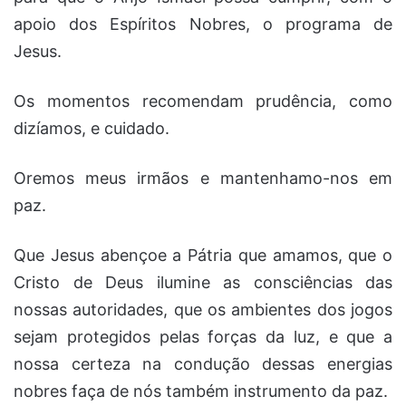
apoio dos Espíritos Nobres, o programa de
Jesus.
Os momentos recomendam prudência, como
dizíamos, e cuidado.
Oremos meus irmãos e mantenhamo-nos em
paz.
Que Jesus abençoe a Pátria que amamos, que o
Cristo de Deus ilumine as consciências das
nossas autoridades, que os ambientes dos jogos
sejam protegidos pelas forças da luz, e que a
nossa certeza na condução dessas energias
nobres faça de nós também instrumento da paz.