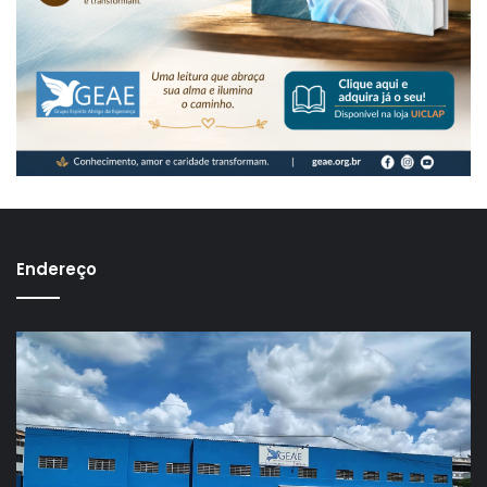
Endereço