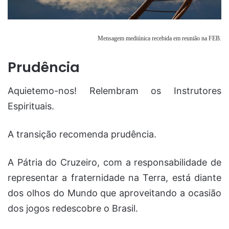
Mensagem mediúnica recebida em reunião na FEB.
Prudência
Aquietemo-nos! Relembram os Instrutores
Espirituais.
A transição recomenda prudência.
A Pátria do Cruzeiro, com a responsabilidade de
representar a fraternidade na Terra, está diante
dos olhos do Mundo que aproveitando a ocasião
dos jogos redescobre o Brasil.