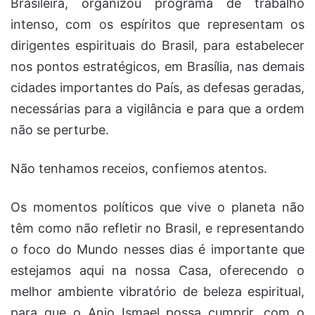
Brasileira, organizou programa de trabalho
intenso, com os espíritos que representam os
dirigentes espirituais do Brasil, para estabelecer
nos pontos estratégicos, em Brasília, nas demais
cidades importantes do País, as defesas geradas,
necessárias para a vigilância e para que a ordem
não se perturbe.
Não tenhamos receios, confiemos atentos.
Os momentos políticos que vive o planeta não
têm como não refletir no Brasil, e representando
o foco do Mundo nesses dias é importante que
estejamos aqui na nossa Casa, oferecendo o
melhor ambiente vibratório de beleza espiritual,
para que o Anjo Ismael possa cumprir, com o