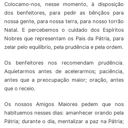
Colocamo-nos, nesse momento, à disposição
dos benfeitores, para pedir as bênçãos para
nossa gente, para nossa terra, para nosso torrão
Natal. E percebemos o cuidado dos Espíritos
Nobres que representam os Pais da Pátria, para
zelar pelo equilíbrio, pela prudência e pela ordem.
Os benfeitores nos recomendam prudência.
Aquietarmos antes de acelerarmos; paciência,
antes que a preocupação maior; oração, antes
que o receio.
Os nossos Amigos Maiores pedem que nos
habituemos nesses dias: amanhecer orando pela
Pátria; durante o dia, mentalizar a paz na Pátria;