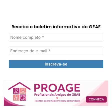
Receba o boletim informativo do GEAE