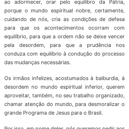
ao adormecer, orar pelo equilibro da Pátria,
porque o mundo espiritual nobre, certamente,
cuidando de nós, cria as condições de defesa
para que os acontecimentos ocorram com
equilíbrio, para que a ordem não se deixe vencer
pela desordem, para que a prudência nos
conduza com equilíbrio à condução do processo
das mudanças necessárias.
Os irmãos infelizes, acostumados à balburdia, à
desordem no mundo espiritual inferior, querem
aproveitar, também, no seu trabalho organizado,
chamar atenção do mundo, para desmoralizar o
grande Programa de Jesus para o Brasil.
Por isso, em nome deles, nós queremos pedir aos