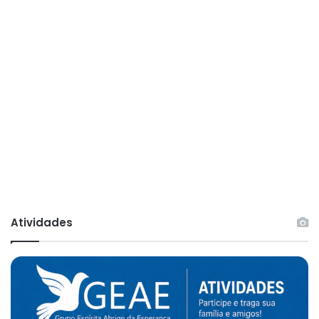
Atividades