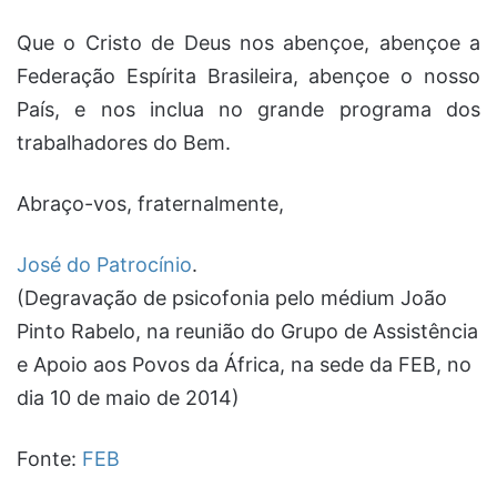
Que o Cristo de Deus nos abençoe, abençoe a
Federação Espírita Brasileira, abençoe o nosso
País, e nos inclua no grande programa dos
trabalhadores do Bem.
Abraço-vos, fraternalmente,
José do Patrocínio
.
(Degravação de psicofonia pelo médium João
Pinto Rabelo, na reunião do Grupo de Assistência
e Apoio aos Povos da África, na sede da FEB, no
dia 10 de maio de 2014)
Fonte:
FEB