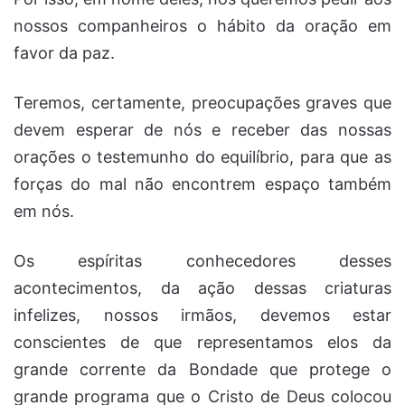
nossos companheiros o hábito da oração em
favor da paz.
Teremos, certamente, preocupações graves que
devem esperar de nós e receber das nossas
orações o testemunho do equilíbrio, para que as
forças do mal não encontrem espaço também
em nós.
Os espíritas conhecedores desses
acontecimentos, da ação dessas criaturas
infelizes, nossos irmãos, devemos estar
conscientes de que representamos elos da
grande corrente da Bondade que protege o
grande programa que o Cristo de Deus colocou