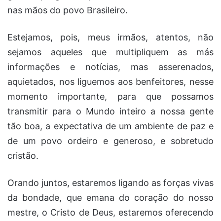
nas mãos do povo Brasileiro.
Estejamos, pois, meus irmãos, atentos, não
sejamos aqueles que multipliquem as más
informações e notícias, mas asserenados,
aquietados, nos liguemos aos benfeitores, nesse
momento importante, para que possamos
transmitir para o Mundo inteiro a nossa gente
tão boa, a expectativa de um ambiente de paz e
de um povo ordeiro e generoso, e sobretudo
cristão.
Orando juntos, estaremos ligando as forças vivas
da bondade, que emana do coração do nosso
mestre, o Cristo de Deus, estaremos oferecendo