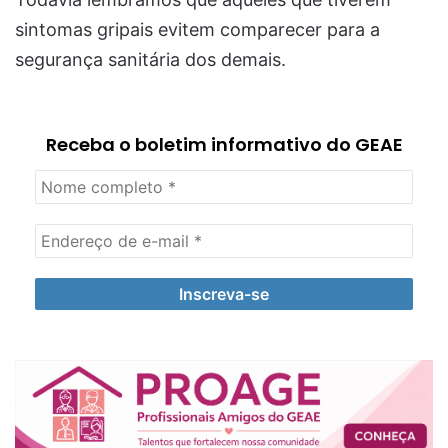
sintomas gripais evitem comparecer para a
segurança sanitária dos demais.
Receba o boletim informativo do GEAE