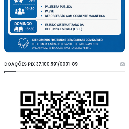
DOAÇÕES PIX 37.100.591/0001-89