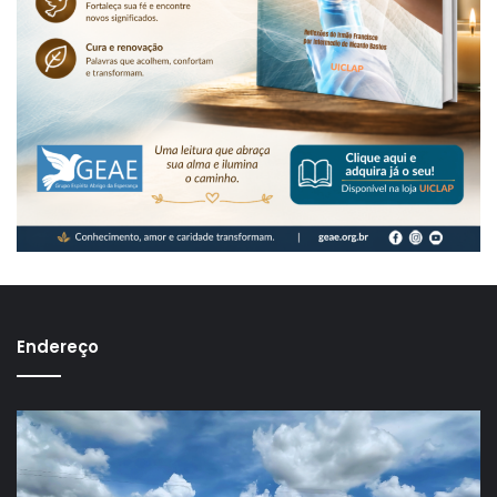
Endereço