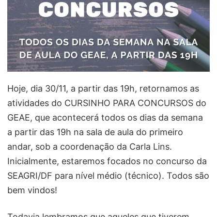
Hoje, dia 30/11, a partir das 19h, retornamos as
atividades do CURSINHO PARA CONCURSOS do
GEAE, que acontecerá todos os dias da semana
a partir das 19h na sala de aula do primeiro
andar, sob a coordenação da Carla Lins.
Inicialmente, estaremos focados no concurso da
SEAGRI/DF para nível médio (técnico). Todos são
bem vindos!
Todavia lembramos que aqueles que tiverem