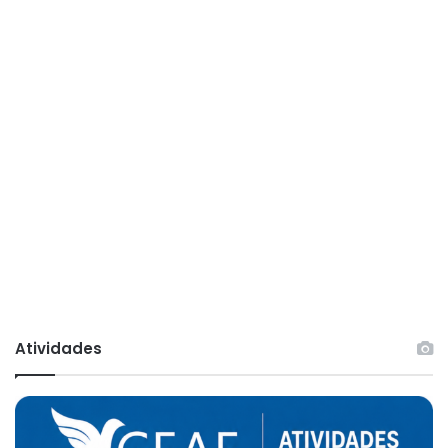
Atividades