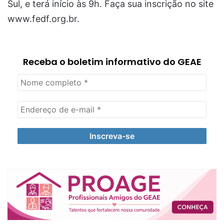
Sul, e terá início às 9h. Faça sua inscrição no site
www.fedf.org.br.
Receba o boletim informativo do GEAE