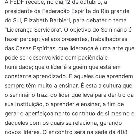
A FEDF recebe, no dia 12 de outubro, a
presidente da Federação Espírita do Rio grande
do Sul, Elizabeth Barbieri, para debater o tema
“Liderança Servidora”. O objetivo do Seminário é
fazer perceptível aos presentes, trabalhadores
das Casas Espíritas, que liderança é uma arte que
pode ser desenvolvida com paciência e
humildade; que o líder é alguém que está em
constante aprendizado. E aqueles que aprendem
sempre têm muito a ensinar. É esta a cultura que
o seminário traz: do líder que leva para dentro da
sua Instituição, o aprender e ensinar, a fim de
gerar o aperfeiçoamento contínuo de si mesmo e
daqueles com os quais se relaciona, gerando
novos líderes. O encontro será na sede da 408