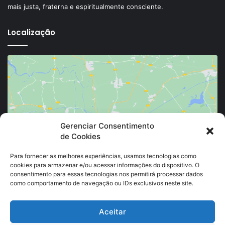
mais justa, fraterna e espiritualmente consciente.
Localização
Clique para aceitar os cookies marketing e
Gerenciar Consentimento
de Cookies
ativar este conteúdo
Para fornecer as melhores experiências, usamos tecnologias como
cookies para armazenar e/ou acessar informações do dispositivo. O
consentimento para essas tecnologias nos permitirá processar dados
como comportamento de navegação ou IDs exclusivos neste site.
Aceitar