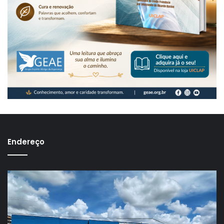
Endereço