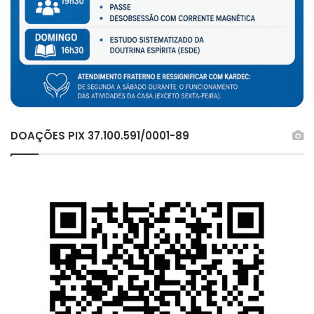
DOAÇÕES PIX 37.100.591/0001-89