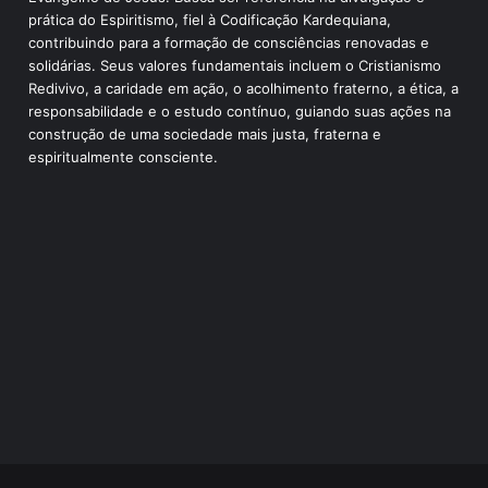
prática do Espiritismo, fiel à Codificação Kardequiana,
contribuindo para a formação de consciências renovadas e
solidárias. Seus valores fundamentais incluem o Cristianismo
Redivivo, a caridade em ação, o acolhimento fraterno, a ética, a
responsabilidade e o estudo contínuo, guiando suas ações na
construção de uma sociedade mais justa, fraterna e
espiritualmente consciente.