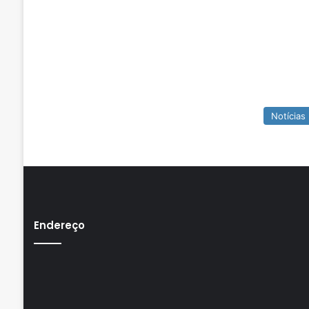
Notícias
Endereço