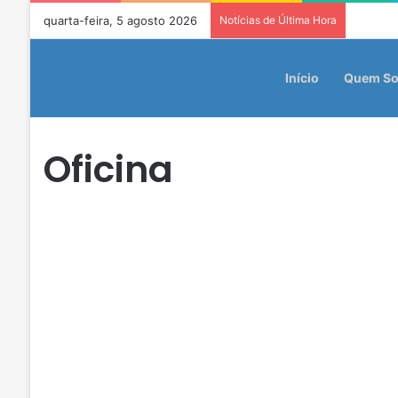
quarta-feira, 5 agosto 2026
Notícias de Última Hora
Início
Quem S
Oficina