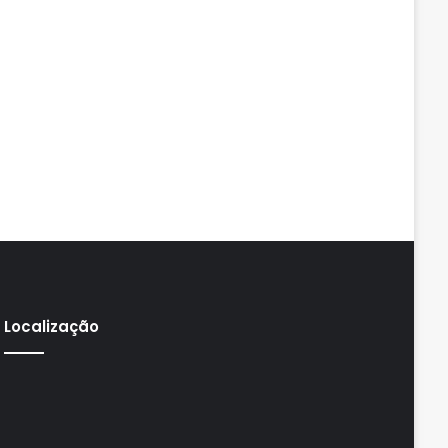
Localização