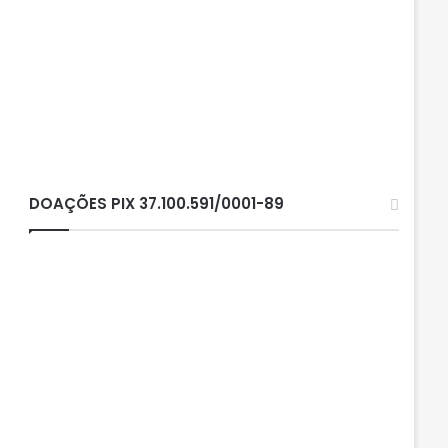
DOAÇÕES PIX 37.100.591/0001-89