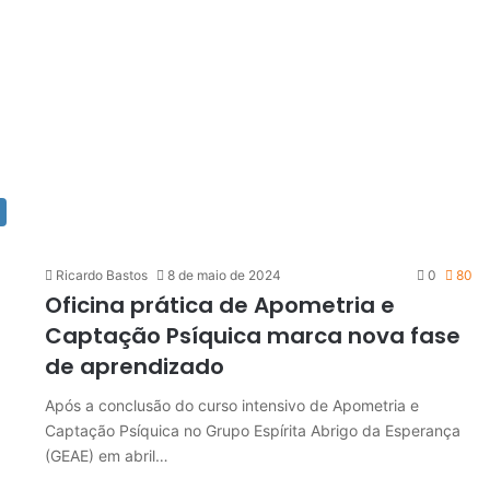
Ricardo Bastos
8 de maio de 2024
0
80
Oficina prática de Apometria e
Captação Psíquica marca nova fase
de aprendizado
Após a conclusão do curso intensivo de Apometria e
Captação Psíquica no Grupo Espírita Abrigo da Esperança
(GEAE) em abril…