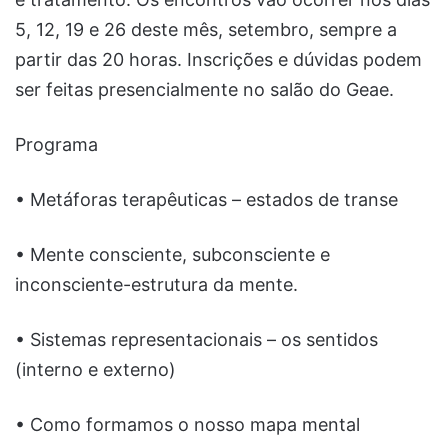
5, 12, 19 e 26 deste mês, setembro, sempre a
partir das 20 horas. Inscrições e dúvidas podem
ser feitas presencialmente no salão do Geae.
Programa
• Metáforas terapêuticas – estados de transe
• Mente consciente, subconsciente e
inconsciente-estrutura da mente.
• Sistemas representacionais – os sentidos
(interno e externo)
• Como formamos o nosso mapa mental