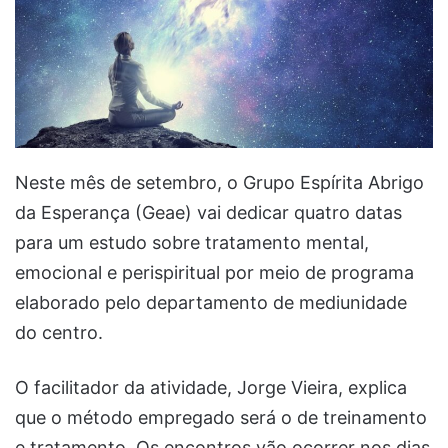
Neste mês de setembro, o Grupo Espírita Abrigo
da Esperança (Geae) vai dedicar quatro datas
para um estudo sobre tratamento mental,
emocional e perispiritual por meio de programa
elaborado pelo departamento de mediunidade
do centro.
O facilitador da atividade, Jorge Vieira, explica
que o método empregado será o de treinamento
e tratamento. Os encontros vão ocorrer nos dias