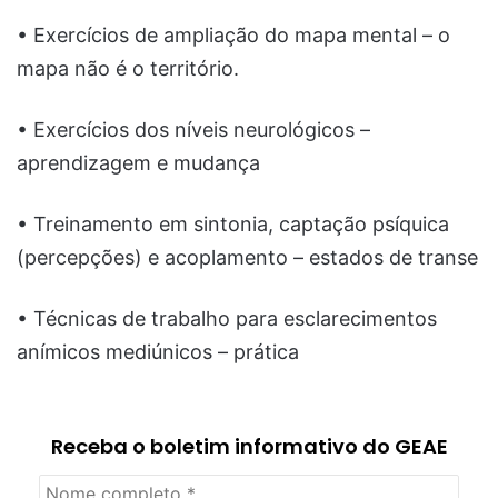
• Exercícios de ampliação do mapa mental – o
mapa não é o território.
• Exercícios dos níveis neurológicos –
aprendizagem e mudança
• Treinamento em sintonia, captação psíquica
(percepções) e acoplamento – estados de transe
• Técnicas de trabalho para esclarecimentos
anímicos mediúnicos – prática
Receba o boletim informativo do GEAE