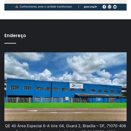
Endereço
QE 40 Área Especial 6-A lote 04, Guará 2, Brasília – DF, 71070-406