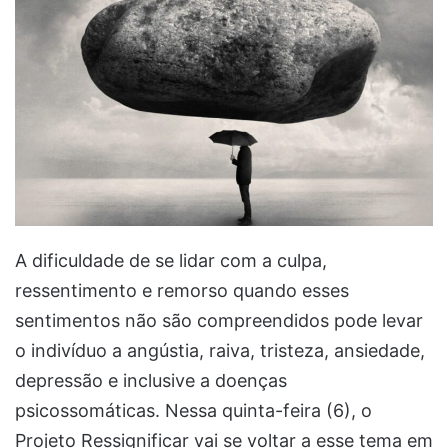
A dificuldade de se lidar com a culpa,
ressentimento e remorso quando esses
sentimentos não são compreendidos pode levar
o indivíduo a angústia, raiva, tristeza, ansiedade,
depressão e inclusive a doenças
psicossomáticas. Nessa quinta-feira (6), o
Projeto Ressignificar vai se voltar a esse tema em