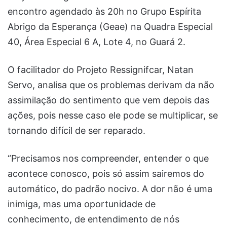
encontro agendado às 20h no Grupo Espírita
Abrigo da Esperança (Geae) na Quadra Especial
40, Área Especial 6 A, Lote 4, no Guará 2.
O facilitador do Projeto Ressignifcar, Natan
Servo, analisa que os problemas derivam da não
assimilação do sentimento que vem depois das
ações, pois nesse caso ele pode se multiplicar, se
tornando difícil de ser reparado.
“Precisamos nos compreender, entender o que
acontece conosco, pois só assim sairemos do
automático, do padrão nocivo. A dor não é uma
inimiga, mas uma oportunidade de
conhecimento, de entendimento de nós