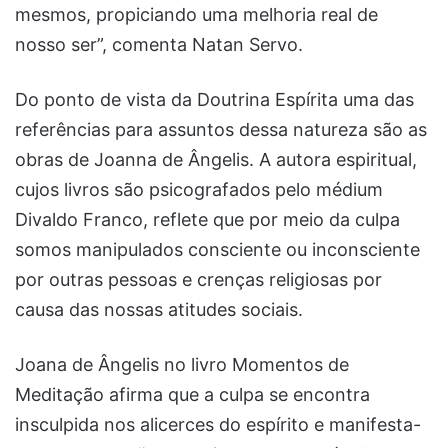
mesmos, propiciando uma melhoria real de
nosso ser”, comenta Natan Servo.
Do ponto de vista da Doutrina Espírita uma das
referências para assuntos dessa natureza são as
obras de Joanna de Ângelis. A autora espiritual,
cujos livros são psicografados pelo médium
Divaldo Franco, reflete que por meio da culpa
somos manipulados consciente ou inconsciente
por outras pessoas e crenças religiosas por
causa das nossas atitudes sociais.
Joana de Ângelis no livro Momentos de
Meditação afirma que a culpa se encontra
insculpida nos alicerces do espírito e manifesta-