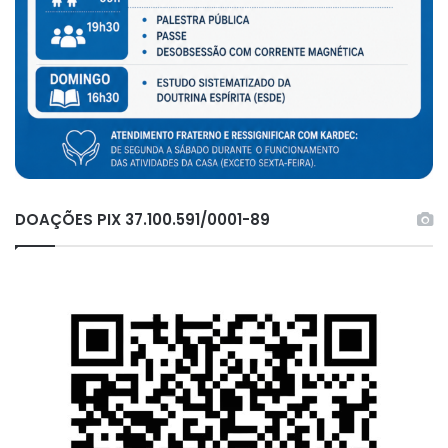
DOAÇÕES PIX 37.100.591/0001-89