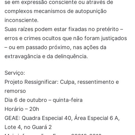
se em expressão consciente ou através de
complexos mecanismos de autopunição
inconsciente.
Suas raízes podem estar fixadas no pretérito –
erros e crimes ocultos que não foram justiçados
– ou em passado próximo, nas ações da
extravagância e da delinquência.
Serviço:
Projeto Ressignificar: Culpa, ressentimento e
remorso
Dia 6 de outubro – quinta-feira
Horário – 20h
GEAE: Quadra Especial 40, Área Especial 6 A,
Lote 4, no Guará 2