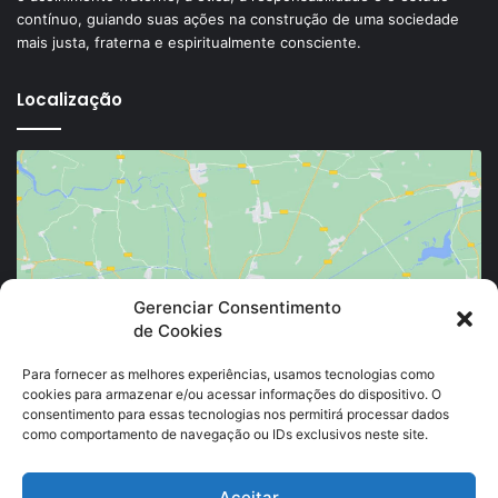
contínuo, guiando suas ações na construção de uma sociedade
mais justa, fraterna e espiritualmente consciente.
Localização
Clique para aceitar os cookies marketing e
Gerenciar Consentimento
de Cookies
ativar este conteúdo
Para fornecer as melhores experiências, usamos tecnologias como
cookies para armazenar e/ou acessar informações do dispositivo. O
consentimento para essas tecnologias nos permitirá processar dados
como comportamento de navegação ou IDs exclusivos neste site.
Aceitar