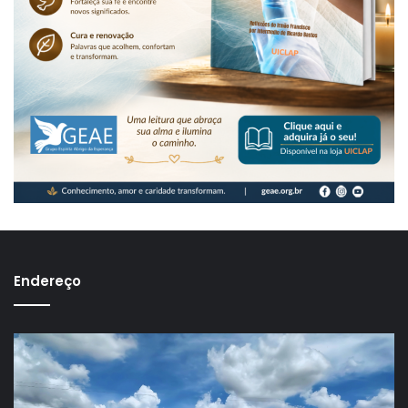
Endereço