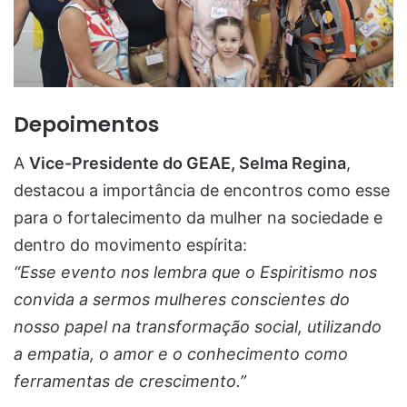
Depoimentos
A
Vice-Presidente do GEAE, Selma Regina
,
destacou a importância de encontros como esse
para o fortalecimento da mulher na sociedade e
dentro do movimento espírita:
“Esse evento nos lembra que o Espiritismo nos
convida a sermos mulheres conscientes do
nosso papel na transformação social, utilizando
a empatia, o amor e o conhecimento como
ferramentas de crescimento.”