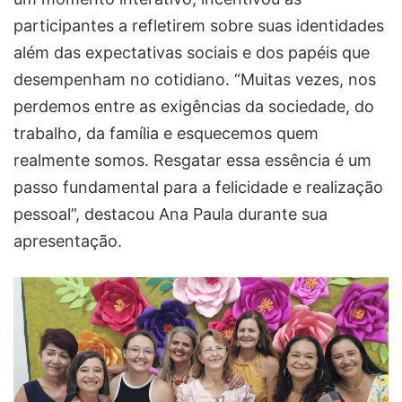
participantes a refletirem sobre suas identidades
além das expectativas sociais e dos papéis que
desempenham no cotidiano. “Muitas vezes, nos
perdemos entre as exigências da sociedade, do
trabalho, da família e esquecemos quem
realmente somos. Resgatar essa essência é um
passo fundamental para a felicidade e realização
pessoal”, destacou Ana Paula durante sua
apresentação.