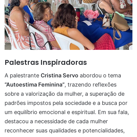
Palestras Inspiradoras
A palestrante
Cristina Servo
abordou o tema
“Autoestima Feminina”
, trazendo reflexões
sobre a valorização da mulher, a superação de
padrões impostos pela sociedade e a busca por
um equilíbrio emocional e espiritual. Em sua fala,
destacou a necessidade de cada mulher
reconhecer suas qualidades e potencialidades,