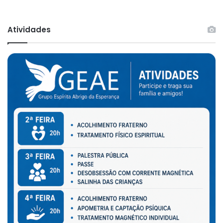
Atividades