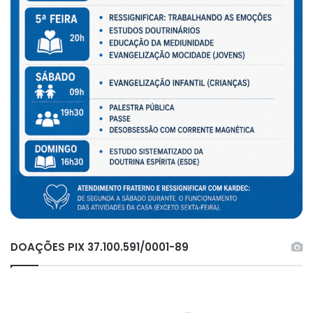
DOAÇÕES PIX 37.100.591/0001-89