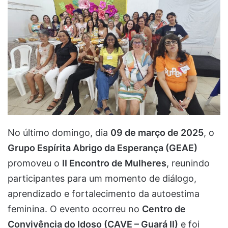
No último domingo, dia
09 de março de 2025
, o
Grupo Espírita Abrigo da Esperança (GEAE)
promoveu o
II Encontro de Mulheres
, reunindo
participantes para um momento de diálogo,
aprendizado e fortalecimento da autoestima
feminina. O evento ocorreu no
Centro de
Convivência do Idoso (CAVE – Guará II)
e foi