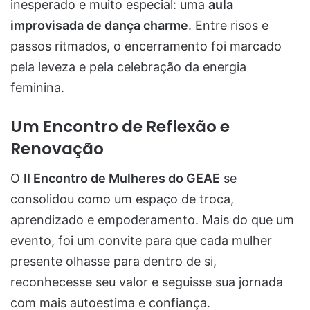
inesperado e muito especial: uma
aula
improvisada de dança charme
. Entre risos e
passos ritmados, o encerramento foi marcado
pela leveza e pela celebração da energia
feminina.
Um Encontro de Reflexão e
Renovação
O
II Encontro de Mulheres do GEAE
se
consolidou como um espaço de troca,
aprendizado e empoderamento. Mais do que um
evento, foi um convite para que cada mulher
presente olhasse para dentro de si,
reconhecesse seu valor e seguisse sua jornada
com mais autoestima e confiança.