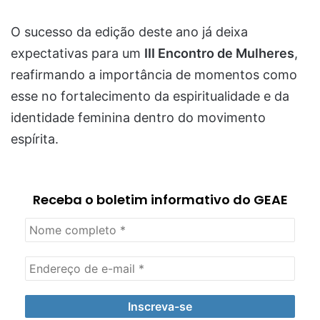
O sucesso da edição deste ano já deixa
expectativas para um
III Encontro de Mulheres
,
reafirmando a importância de momentos como
esse no fortalecimento da espiritualidade e da
identidade feminina dentro do movimento
espírita.
Receba o boletim informativo do GEAE