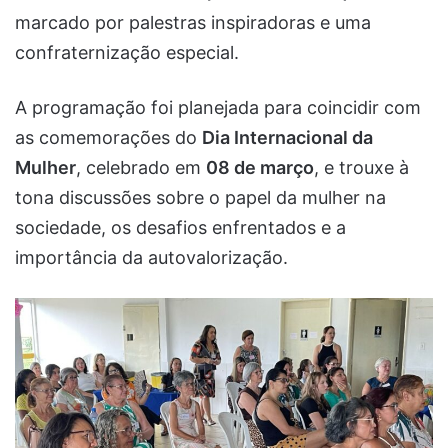
marcado por palestras inspiradoras e uma
confraternização especial.
A programação foi planejada para coincidir com
as comemorações do
Dia Internacional da
Mulher
, celebrado em
08 de março
, e trouxe à
tona discussões sobre o papel da mulher na
sociedade, os desafios enfrentados e a
importância da autovalorização.