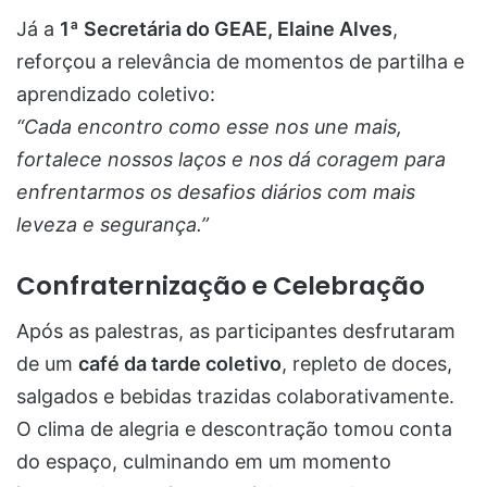
Já a
1ª Secretária do GEAE, Elaine Alves
,
reforçou a relevância de momentos de partilha e
aprendizado coletivo:
“Cada encontro como esse nos une mais,
fortalece nossos laços e nos dá coragem para
enfrentarmos os desafios diários com mais
leveza e segurança.”
Confraternização e Celebração
Após as palestras, as participantes desfrutaram
de um
café da tarde coletivo
, repleto de doces,
salgados e bebidas trazidas colaborativamente.
O clima de alegria e descontração tomou conta
do espaço, culminando em um momento