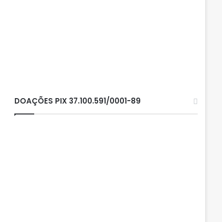
DOAÇÕES PIX 37.100.591/0001-89