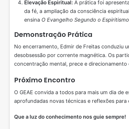
Elevação Espiritual:
A prática foi apresen
da fé, a ampliação da consciência espiritu
ensina
O Evangelho Segundo o Espiritismo
Demonstração Prática
No encerramento, Edmir de Freitas conduziu u
desobsessão por corrente magnética. Os partic
concentração mental, prece e direcionamento d
Próximo Encontro
O GEAE convida a todos para mais um dia de e
aprofundadas novas técnicas e reflexões para o
Que a luz do conhecimento nos guie sempre!