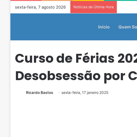
sexta-feira, 7 agosto 2026
Notícias de Última Hora
Início
Quem S
Curso de Férias 20
Desobsessão por C
Ricardo Bastos
sexta-feira, 17 janeiro 2025