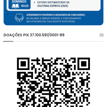
DOAÇÕES PIX 37.100.591/0001-89