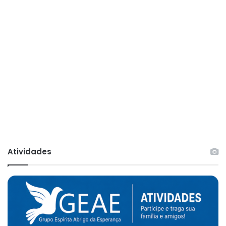
Atividades