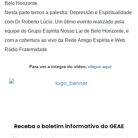
Belo Horizonte.
Nesta parte temos a palestra: Depressão e Espiritualidade
com Dr Roberto Lúcio. Um ótimo evento realizado pela
equipe do Grupo Espírita Nosso Lar de Belo Horizonte, e
com a cobertura ao vivo da Rede Amigo Espírita e Web
Rádio Fraternidade
Para ver a integra do vídeo,
clique aqui
Receba o boletim informativo do GEAE