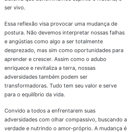
ser vivo.
Essa reflexão visa provocar uma mudança de
postura. Não devemos interpretar nossas falhas
e angústias como algo a ser totalmente
desprezado, mas sim como oportunidades para
aprender e crescer. Assim como o adubo
enriquece e revitaliza a terra, nossas
adversidades também podem ser
transformadoras. Tudo tem seu valor e serve
para o equilíbrio da vida.
Convido a todos a enfrentarem suas
adversidades com olhar compassivo, buscando a
verdade e nutrindo o amor-próprio. A mudança é