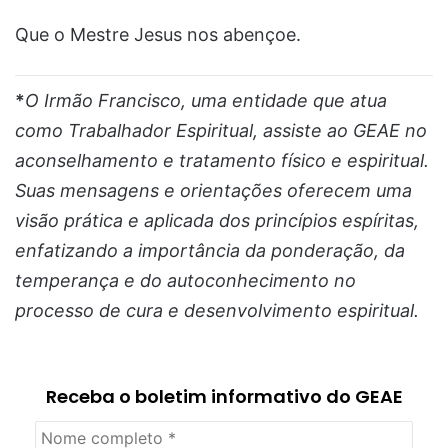
Que o Mestre Jesus nos abençoe.
*
O Irmão Francisco, uma entidade que atua
como Trabalhador Espiritual, assiste ao GEAE no
aconselhamento e tratamento físico e espiritual.
Suas mensagens e orientações oferecem uma
visão prática e aplicada dos princípios espíritas,
enfatizando a importância da ponderação, da
temperança e do autoconhecimento no
processo de cura e desenvolvimento espiritual.
Receba o boletim informativo do GEAE