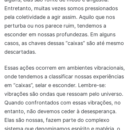
Entretanto, muitas vezes somos pressionados
pela coletividade a agir assim. Aquilo que nos
perturba ou nos parece ruim, tendemos a
esconder em nossas profundezas. Em alguns
casos, as chaves dessas “caixas” são até mesmo
descartadas.
Essas ações ocorrem em ambientes vibracionais,
onde tendemos a classificar nossas experiências
em “caixas”, selar e esconder. Lembre-se:
vibrações são ondas que ressoam pelo universo.
Quando confrontados com essas vibrações, no
entanto, não devemos ceder à desesperança.
Elas são nossas, fazem parte do complexo
sistema que denominamos espírito e matéria, o