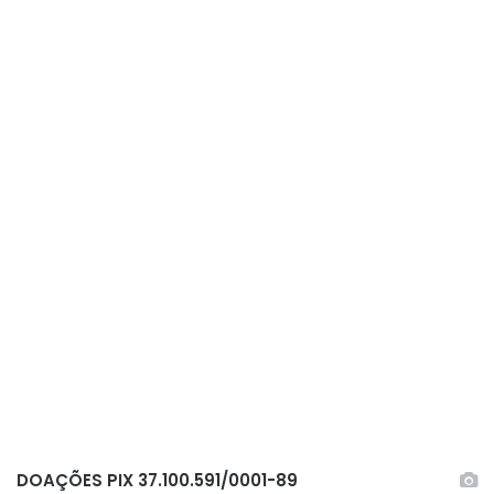
DOAÇÕES PIX 37.100.591/0001-89