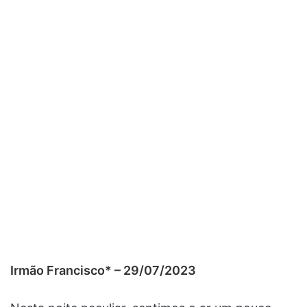
Irmão Francisco* – 29/07/2023