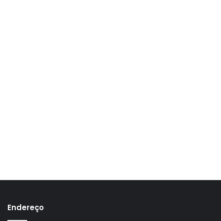
Endereço