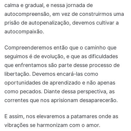
calma e gradual, e nessa jornada de
autocompreensão, em vez de construirmos uma
prisão de autopenalização, devemos cultivar a
autocompaixão.
Compreenderemos então que o caminho que
seguimos é de evolução, e que as dificuldades
que enfrentamos são parte desse processo de
libertação. Devemos encará-las como
oportunidades de aprendizado e não apenas
como pecados. Diante dessa perspectiva, as
correntes que nos aprisionam desaparecerão.
E assim, nos elevaremos a patamares onde as
vibrações se harmonizam com o amor.