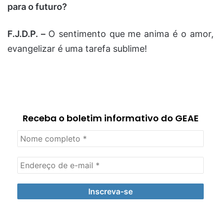
para o futuro?
F.J.D.P. –
O sentimento que me anima é o amor,
evangelizar é uma tarefa sublime!
Receba o boletim informativo do GEAE