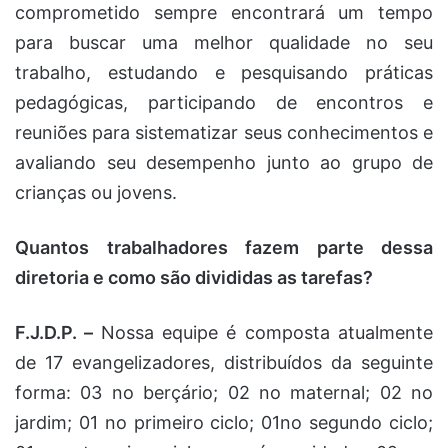
comprometido sempre encontrará um tempo
para buscar uma melhor qualidade no seu
trabalho, estudando e pesquisando práticas
pedagógicas, participando de encontros e
reuniões para sistematizar seus conhecimentos e
avaliando seu desempenho junto ao grupo de
crianças ou jovens.
Quantos trabalhadores fazem parte dessa
diretoria e como são divididas as tarefas?
F.J.D.P. –
Nossa equipe é composta atualmente
de 17 evangelizadores, distribuídos da seguinte
forma: 03 no berçário; 02 no maternal; 02 no
jardim; 01 no primeiro ciclo; 01no segundo ciclo;