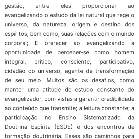
gestão, entre eles proporcionar ao
evangelizando o estudo da lei natural que rege o
universo, da natureza, origem e destino dos
espíritos, bem como, suas relações com o mundo
corporal; E oferecer ao evangelizando a
oportunidade de perceber-se como homem
integral, critico, consciente, participativo,
cidadão do universo, agente de transformação
de seu meio. Muitos são os desafios, como
manter uma atitude de estudo constante do
evangelizador, com vistas a garantir credibilidade
ao conteúdo que transmite; a leitura constante; a
participação no Ensino Sistematizado da
Doutrina Espírita (ESDE) e dos encontros de
formação doutrinária. Esses são caminhos para