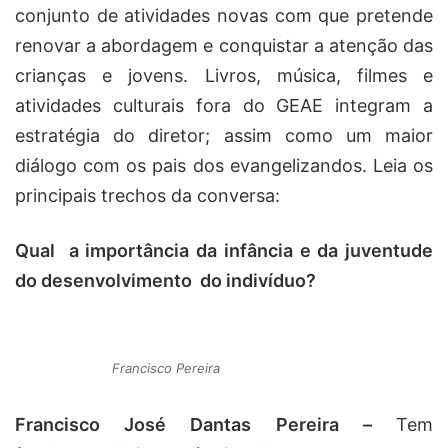
conjunto de atividades novas com que pretende
renovar a abordagem e conquistar a atenção das
crianças e jovens. Livros, música, filmes e
atividades culturais fora do GEAE integram a
estratégia do diretor; assim como um maior
diálogo com os pais dos evangelizandos. Leia os
principais trechos da conversa:
Qual a importância da infância e da juventude
do desenvolvimento do indivíduo?
Francisco Pereira
Francisco José Dantas Pereira –
Tem