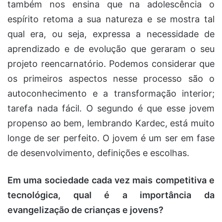
também nos ensina que na adolescência o
espírito retoma a sua natureza e se mostra tal
qual era, ou seja, expressa a necessidade de
aprendizado e de evolução que geraram o seu
projeto reencarnatório. Podemos considerar que
os primeiros aspectos nesse processo são o
autoconhecimento e a transformação interior;
tarefa nada fácil. O segundo é que esse jovem
propenso ao bem, lembrando Kardec, está muito
longe de ser perfeito. O jovem é um ser em fase
de desenvolvimento, definições e escolhas.
Em uma sociedade cada vez mais competitiva e
tecnológica, qual é a importância da
evangelização de crianças e jovens?