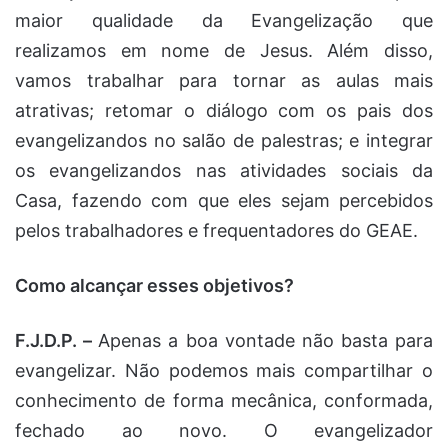
maior qualidade da Evangelização que
realizamos em nome de Jesus. Além disso,
vamos trabalhar para tornar as aulas mais
atrativas; retomar o diálogo com os pais dos
evangelizandos no salão de palestras; e integrar
os evangelizandos nas atividades sociais da
Casa, fazendo com que eles sejam percebidos
pelos trabalhadores e frequentadores do GEAE.
Como alcançar esses objetivos?
F.J.D.P. –
Apenas a boa vontade não basta para
evangelizar. Não podemos mais compartilhar o
conhecimento de forma mecânica, conformada,
fechado ao novo. O evangelizador