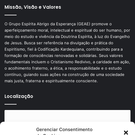
Missão, Visão e Valores
O Grupo Espírita Abrigo da Esperança (GEAE) promove o
aperfeiçoamento moral, intelectual e espiritual do ser humano, por
meio do estudo e vivência da Doutrina Espírita, à luz do Evangelho
de Jesus. Busca ser referência na divulgação e prática do
Espiritismo, fiel à Codificação Kardequiana, contribuindo para a
formação de consciências renovadas e solidárias. Seus valores
fundamentais incluem o Cristianismo Redivivo, a caridade em ação,
o acolhimento fraterno, a ética, a responsabilidade e o estudo
contínuo, guiando suas ações na construção de uma sociedade
mais justa, fraterna e espiritualmente consciente.
Localização
Gerenciar Consentimento