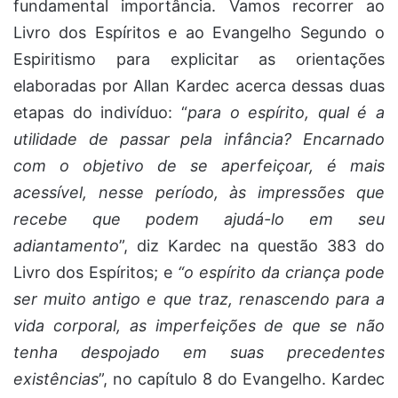
fundamental importância. Vamos recorrer ao
Livro dos Espíritos e ao Evangelho Segundo o
Espiritismo para explicitar as orientações
elaboradas por Allan Kardec acerca dessas duas
etapas do indivíduo: “
para o espírito, qual é a
utilidade de passar pela infância? Encarnado
com o objetivo de se aperfeiçoar, é mais
acessível, nesse período, às impressões que
recebe que podem ajudá-lo em seu
adiantamento
”, diz Kardec na questão 383 do
Livro dos Espíritos; e
“o espírito da criança pode
ser muito antigo e que traz, renascendo para a
vida corporal, as imperfeições de que se não
tenha despojado em suas precedentes
existências
”, no capítulo 8 do Evangelho. Kardec