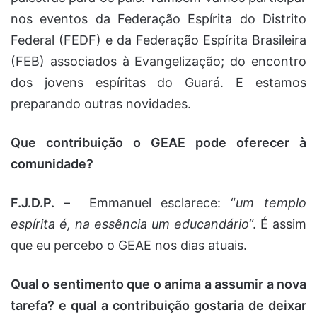
nos eventos da Federação Espírita do Distrito
Federal (FEDF) e da Federação Espírita Brasileira
(FEB) associados à Evangelização; do encontro
dos jovens espíritas do Guará. E estamos
preparando outras novidades.
Que contribuição o GEAE pode oferecer à
comunidade?
F.J.D.P. –
Emmanuel esclarece: “
um templo
espírita é, na essência um educandário
“. É assim
que eu percebo o GEAE nos dias atuais.
Qual o sentimento que o anima a assumir a nova
tarefa? e qual a contribuição gostaria de deixar