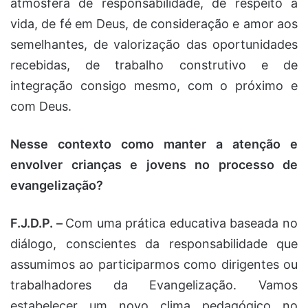
atmosfera de responsabilidade, de respeito à
vida, de fé em Deus, de consideração e amor aos
semelhantes, de valorização das oportunidades
recebidas, de trabalho construtivo e de
integração consigo mesmo, com o próximo e
com Deus.
Nesse contexto como manter a atenção e
envolver crianças e jovens no processo de
evangelização?
F.J.D.P. –
Com uma prática educativa baseada no
diálogo, conscientes da responsabilidade que
assumimos ao participarmos como dirigentes ou
trabalhadores da Evangelização. Vamos
estabelecer um novo clima pedagógico no