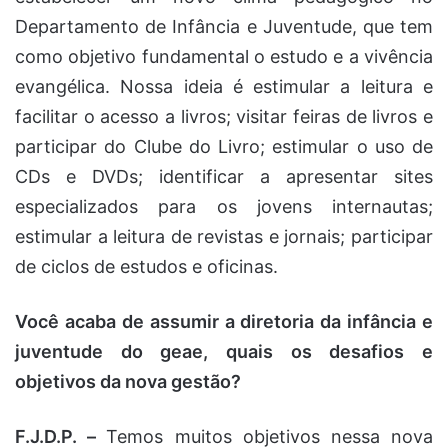
Departamento de Infância e Juventude, que tem
como objetivo fundamental o estudo e a vivência
evangélica. Nossa ideia é estimular a leitura e
facilitar o acesso a livros; visitar feiras de livros e
participar do Clube do Livro; estimular o uso de
CDs e DVDs; identificar a apresentar sites
especializados para os jovens internautas;
estimular a leitura de revistas e jornais; participar
de ciclos de estudos e oficinas.
Você acaba de assumir a diretoria da infância e
juventude do geae, quais os desafios e
objetivos da nova gestão?
F.J.D.P. –
Temos muitos objetivos nessa nova