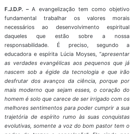
F.J.D.P. –
A evangelização tem como objetivo
fundamental trabalhar os valores morais
necessários ao desenvolvimento espiritual
daqueles que estão sobre a nossa
responsabilidade. É preciso, segundo a
educadora e espírita Lúcia Moyses, “
apresentar
as verdades evangélicas aos pequenos que já
nascem sob a égide da tecnologia e que irão
desfrutar dos avanços da ciência, porque por
mais moderno que sejam esses, o coração do
homem é solo que carece de ser irrigado com os
melhores sentimentos para poder cumprir a sua
trajetória de espírito rumo às suas conquistas
evolutivas, somente a voz do bom pastor tem o