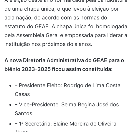
de uma chapa única, o que levou à eleição por
aclamação, de acordo com as normas do
estatuto do GEAE. A chapa única foi homologada
pela Assembleia Geral e empossada para liderar a
instituição nos próximos dois anos.
A nova Diretoria Administrativa do GEAE para o
biênio 2023-2025 ficou assim constituída:
– Presidente Eleito: Rodrigo de Lima Costa
Casas
– Vice-Presidente: Selma Regina José dos
Santos
– 1ª Secretária: Elaine Moreira de Oliveira