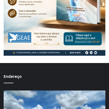
Endereço