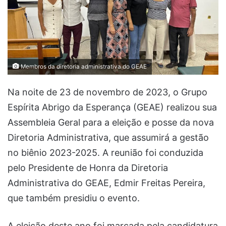
Membros da diretoria administrativa do GEAE
Na noite de 23 de novembro de 2023, o Grupo
Espírita Abrigo da Esperança (GEAE) realizou sua
Assembleia Geral para a eleição e posse da nova
Diretoria Administrativa, que assumirá a gestão
no biênio 2023-2025. A reunião foi conduzida
pelo Presidente de Honra da Diretoria
Administrativa do GEAE, Edmir Freitas Pereira,
que também presidiu o evento.
A eleição deste ano foi marcada pela candidatura