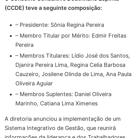
(CCDE) teve a seguinte composição:
– Presidente: Sônia Regina Pereira
– Membro Titular por Mérito: Edmir Freitas
Pereira
– Membros Titulares: Lídio José dos Santos,
Djanira Pereira Lima, Regina Celia Barbosa
Cauzeiro, Josilene Olinda de Lima, Ana Paula
Oliveira Aguiar
– Membros Suplentes: Daniel Oliveira
Marinho, Catiana Lima Ximenes
A diretoria anunciou a implementação de um
Sistema Integrativo de Gestão, que reunirá
informações da liderança e dos Trabalhadores