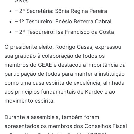
Alves
– 2ª Secretária: Sônia Regina Pereira
– 1º Tesoureiro: Enésio Bezerra Cabral
– 2º Tesoureiro: Isa Francisco da Costa
O presidente eleito, Rodrigo Casas, expressou
sua gratidão à colaboração de todos os
membros do GEAE e destacou a importância da
participação de todos para manter a instituição
como uma casa espírita de excelência, alinhada
aos princípios fundamentais de Kardec e ao
movimento espírita.
Durante a assembleia, também foram
apresentados os membros dos Conselhos Fiscal