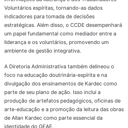
Voluntários espíritas, tornando-as dados
indicadores para tomada de decisões
estratégicas. Além disso, o CCDE desempenhará
um papel fundamental como mediador entre a
liderança e os voluntários, promovendo um
ambiente de gestão integrativa.
A Diretoria Administrativa também delineou o
foco na educação doutrinária-espírita e na
divulgação dos ensinamentos de Kardec como
parte de seu plano de ação. Isso inclui a
produção de artefatos pedagógicos, oficinas de
arte-educação e a promoção da leitura das obras
de Allan Kardec como parte essencial da
identidade do GEAE.