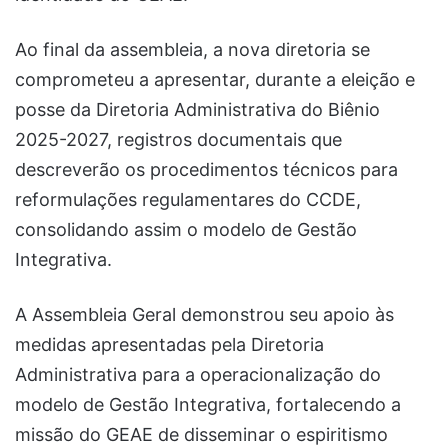
Ao final da assembleia, a nova diretoria se
comprometeu a apresentar, durante a eleição e
posse da Diretoria Administrativa do Biênio
2025-2027, registros documentais que
descreverão os procedimentos técnicos para
reformulações regulamentares do CCDE,
consolidando assim o modelo de Gestão
Integrativa.
A Assembleia Geral demonstrou seu apoio às
medidas apresentadas pela Diretoria
Administrativa para a operacionalização do
modelo de Gestão Integrativa, fortalecendo a
missão do GEAE de disseminar o espiritismo