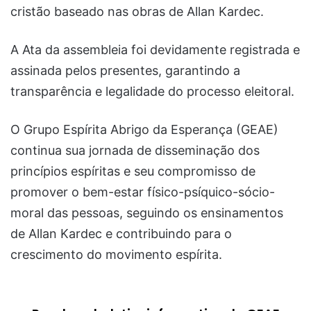
cristão baseado nas obras de Allan Kardec.
A Ata da assembleia foi devidamente registrada e
assinada pelos presentes, garantindo a
transparência e legalidade do processo eleitoral.
O Grupo Espírita Abrigo da Esperança (GEAE)
continua sua jornada de disseminação dos
princípios espíritas e seu compromisso de
promover o bem-estar físico-psíquico-sócio-
moral das pessoas, seguindo os ensinamentos
de Allan Kardec e contribuindo para o
crescimento do movimento espírita.