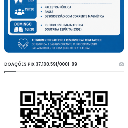
DOAÇÕES PIX 37.100.591/0001-89