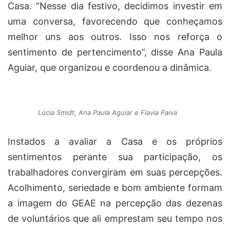
Casa. “Nesse dia festivo, decidimos investir em
uma conversa, favorecendo que conheçamos
melhor uns aos outros. Isso nos reforça o
sentimento de pertencimento”, disse Ana Paula
Aguiar, que organizou e coordenou a dinâmica.
Lúcia Smidt, Ana Paula Aguiar e Flavia Paiva
Instados a avaliar a Casa e os próprios
sentimentos perante sua participação, os
trabalhadores convergiram em suas percepções.
Acolhimento, seriedade e bom ambiente formam
a imagem do GEAE na percepção das dezenas
de voluntários que ali emprestam seu tempo nos