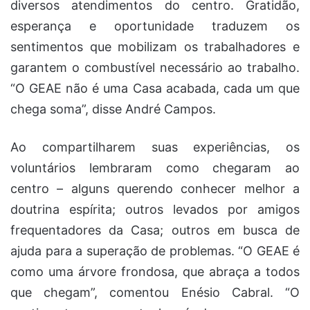
diversos atendimentos do centro. Gratidão,
esperança e oportunidade traduzem os
sentimentos que mobilizam os trabalhadores e
garantem o combustível necessário ao trabalho.
“O GEAE não é uma Casa acabada, cada um que
chega soma”, disse André Campos.
Ao compartilharem suas experiências, os
voluntários lembraram como chegaram ao
centro – alguns querendo conhecer melhor a
doutrina espírita; outros levados por amigos
frequentadores da Casa; outros em busca de
ajuda para a superação de problemas. “O GEAE é
como uma árvore frondosa, que abraça a todos
que chegam”, comentou Enésio Cabral. “O