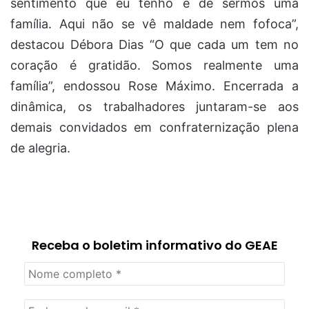
sentimento que eu tenho é de sermos uma
família. Aqui não se vê maldade nem fofoca”,
destacou Débora Dias “O que cada um tem no
coração é gratidão. Somos realmente uma
família”, endossou Rose Máximo. Encerrada a
dinâmica, os trabalhadores juntaram-se aos
demais convidados em confraternização plena
de alegria.
Receba o boletim informativo do GEAE