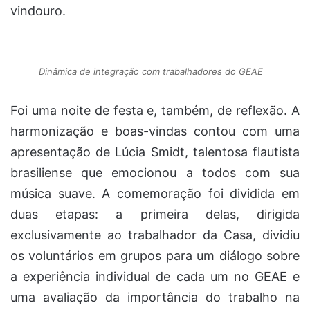
vindouro.
Dinâmica de integração com trabalhadores do GEAE
Foi uma noite de festa e, também, de reflexão. A
harmonização e boas-vindas contou com uma
apresentação de Lúcia Smidt, talentosa flautista
brasiliense que emocionou a todos com sua
música suave. A comemoração foi dividida em
duas etapas: a primeira delas, dirigida
exclusivamente ao trabalhador da Casa, dividiu
os voluntários em grupos para um diálogo sobre
a experiência individual de cada um no GEAE e
uma avaliação da importância do trabalho na