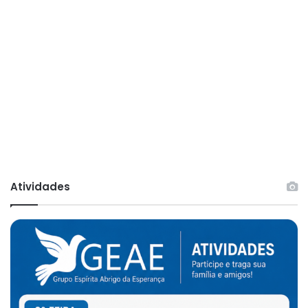
Atividades