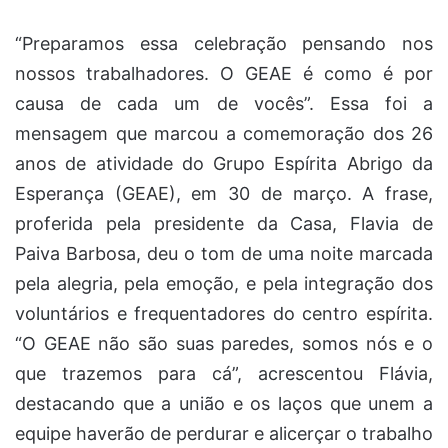
“Preparamos essa celebração pensando nos
nossos trabalhadores. O GEAE é como é por
causa de cada um de vocês”. Essa foi a
mensagem que marcou a comemoração dos 26
anos de atividade do Grupo Espírita Abrigo da
Esperança (GEAE), em 30 de março. A frase,
proferida pela presidente da Casa, Flavia de
Paiva Barbosa, deu o tom de uma noite marcada
pela alegria, pela emoção, e pela integração dos
voluntários e frequentadores do centro espírita.
“O GEAE não são suas paredes, somos nós e o
que trazemos para cá”, acrescentou Flávia,
destacando que a união e os laços que unem a
equipe haverão de perdurar e alicerçar o trabalho