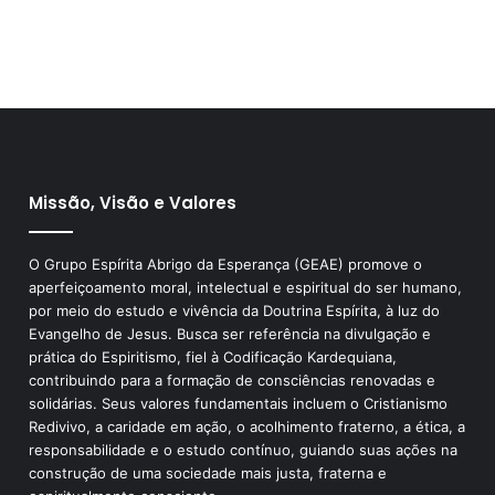
Missão, Visão e Valores
O Grupo Espírita Abrigo da Esperança (GEAE) promove o
aperfeiçoamento moral, intelectual e espiritual do ser humano,
por meio do estudo e vivência da Doutrina Espírita, à luz do
Evangelho de Jesus. Busca ser referência na divulgação e
prática do Espiritismo, fiel à Codificação Kardequiana,
contribuindo para a formação de consciências renovadas e
solidárias. Seus valores fundamentais incluem o Cristianismo
Redivivo, a caridade em ação, o acolhimento fraterno, a ética, a
responsabilidade e o estudo contínuo, guiando suas ações na
construção de uma sociedade mais justa, fraterna e