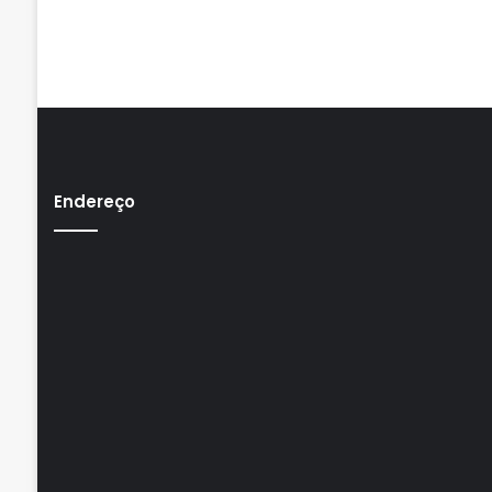
Endereço