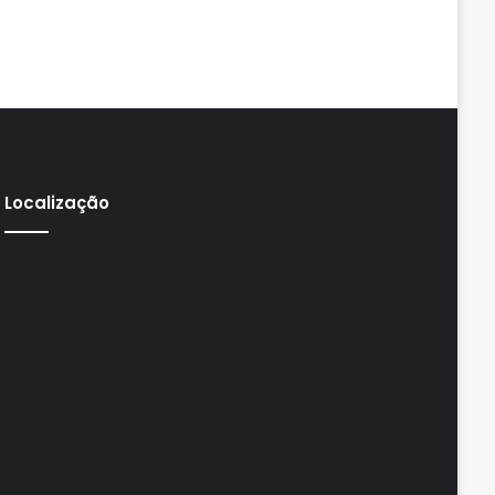
Localização