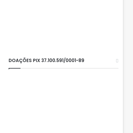
DOAÇÕES PIX 37.100.591/0001-89