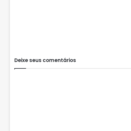
Deixe seus comentários