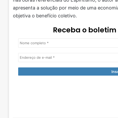
apresenta a solução por meio de uma economi
objetiva o benefício coletivo.
Receba o boletim