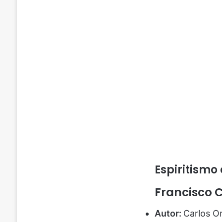
Espiritismo
Francisco 
Autor:
Carlos Or