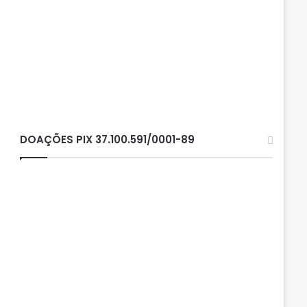
DOAÇÕES PIX 37.100.591/0001-89