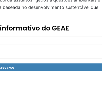
a baseada no desenvolvimento sustentável que
 informativo do GEAE