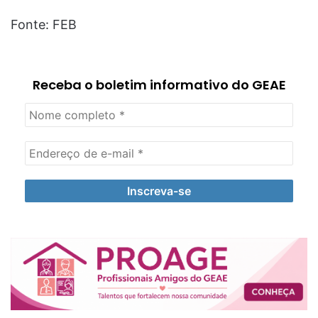
Fonte: FEB
Receba o boletim informativo do GEAE