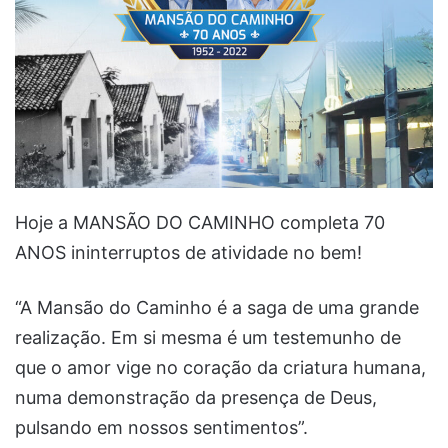
Hoje a MANSÃO DO CAMINHO completa 70
ANOS ininterruptos de atividade no bem!
“A Mansão do Caminho é a saga de uma grande
realização. Em si mesma é um testemunho de
que o amor vige no coração da criatura humana,
numa demonstração da presença de Deus,
pulsando em nossos sentimentos”.