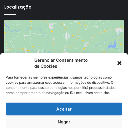
Localização
Clique para aceitar os cookies marketing e
Gerenciar Consentimento
de Cookies
ativar este conteúdo
Para fornecer as melhores experiências, usamos tecnologias como
cookies para armazenar e/ou acessar informações do dispositivo. O
consentimento para essas tecnologias nos permitirá processar dados
como comportamento de navegação ou IDs exclusivos neste site.
Aceitar
Negar