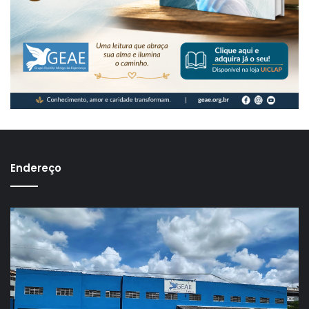
Endereço