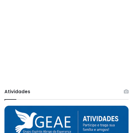
Atividades