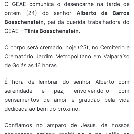
O GEAE comunica o desencarne na tarde de
ontem (24) do senhor
Alberto de Barros
Boeschenstein
, pai da querida trabalhadora do
GEAE –
Tânia Boeschenstein
.
O corpo será cremado, hoje (25), no Cemitério e
Crematório Jardim Metropolitano em Valparaíso
de Goiás às 16 horas.
É hora de lembrar do senhor Alberto com
serenidade e paz, envolvendo-o com
pensamentos de amor e gratidão pela vida
dedicada ao bem do próximo.
Confiamos no amparo de Jesus, de nossos