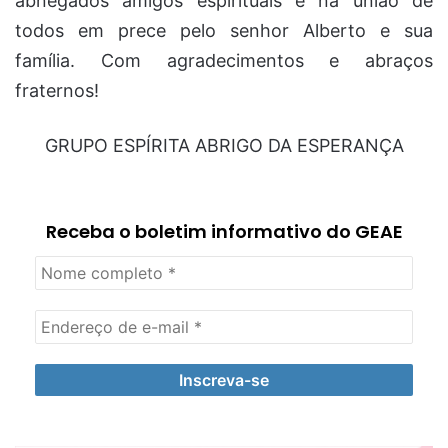
abnegados amigos espirituais e na união de
todos em prece pelo senhor Alberto e sua
família. Com agradecimentos e abraços
fraternos!
GRUPO ESPÍRITA ABRIGO DA ESPERANÇA
Receba o boletim informativo do GEAE