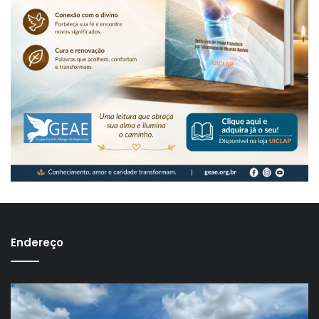
Endereço