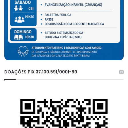
DOAÇÕES PIX 37.100.591/0001-89