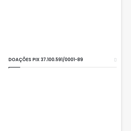
DOAÇÕES PIX 37.100.591/0001-89