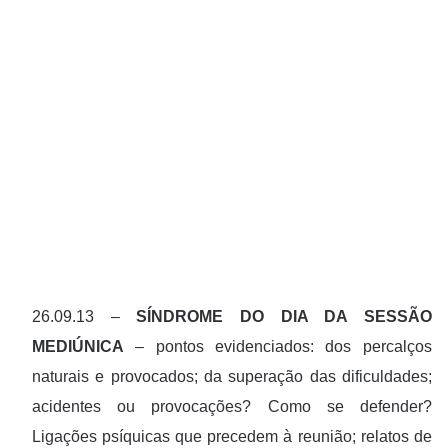
26.09.13 –
SÍNDROME DO DIA DA SESSÃO
MEDIÚNICA
– pontos evidenciados: dos percalços
naturais e provocados; da superação das dificuldades;
acidentes ou provocações? Como se defender?
Ligações psíquicas que precedem à reunião; relatos de