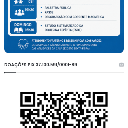
DOAÇÕES PIX 37.100.591/0001-89