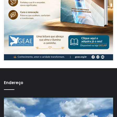
Endereço