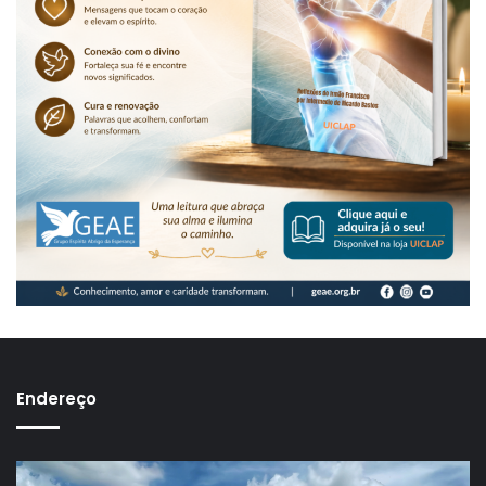
Endereço