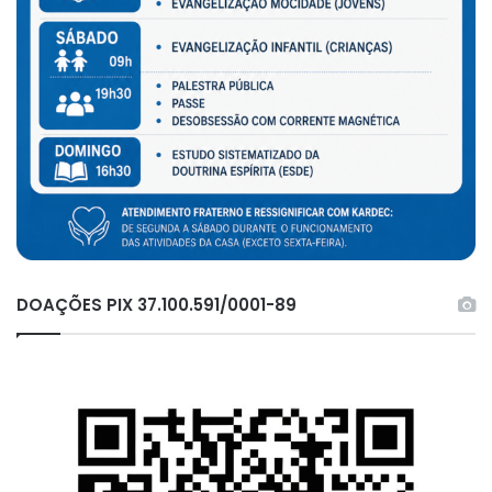
DOAÇÕES PIX 37.100.591/0001-89