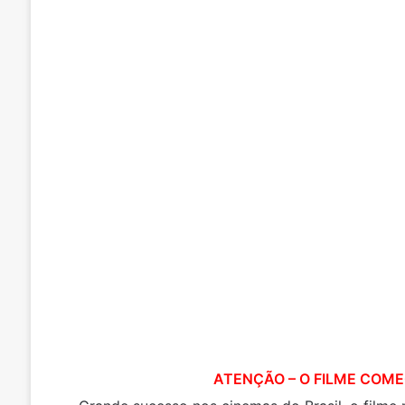
ATENÇÃO – O FILME COMEÇA