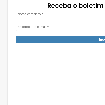
Receba o boletim