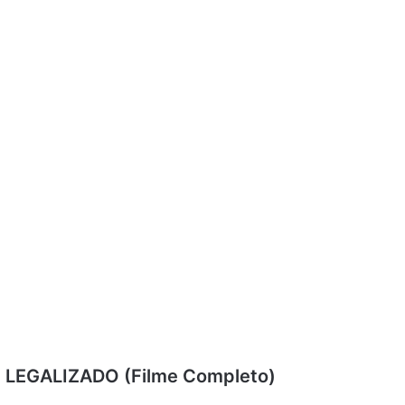
LEGALIZADO (Filme Completo)