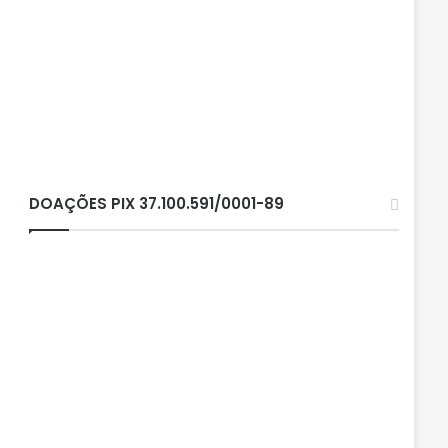
DOAÇÕES PIX 37.100.591/0001-89