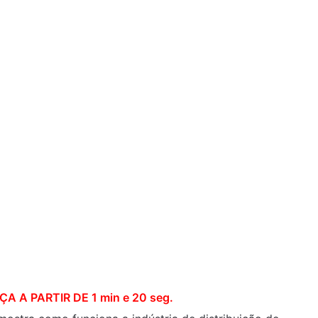
 A PARTIR DE 1 min e 20 seg.