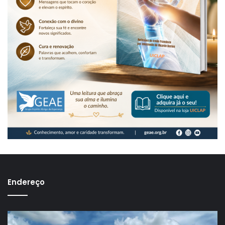
Endereço