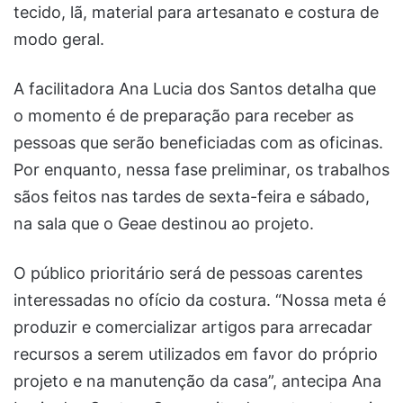
tecido, lã, material para artesanato e costura de
modo geral.
A facilitadora Ana Lucia dos Santos detalha que
o momento é de preparação para receber as
pessoas que serão beneficiadas com as oficinas.
Por enquanto, nessa fase preliminar, os trabalhos
sãos feitos nas tardes de sexta-feira e sábado,
na sala que o Geae destinou ao projeto.
O público prioritário será de pessoas carentes
interessadas no ofício da costura. “Nossa meta é
produzir e comercializar artigos para arrecadar
recursos a serem utilizados em favor do próprio
projeto e na manutenção da casa”, antecipa Ana