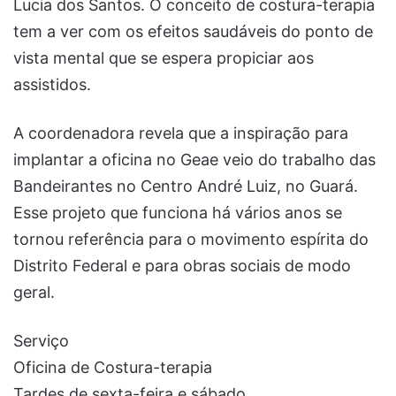
Lucia dos Santos. O conceito de costura-terapia
tem a ver com os efeitos saudáveis do ponto de
vista mental que se espera propiciar aos
assistidos.
A coordenadora revela que a inspiração para
implantar a oficina no Geae veio do trabalho das
Bandeirantes no Centro André Luiz, no Guará.
Esse projeto que funciona há vários anos se
tornou referência para o movimento espírita do
Distrito Federal e para obras sociais de modo
geral.
Serviço
Oficina de Costura-terapia
Tardes de sexta-feira e sábado