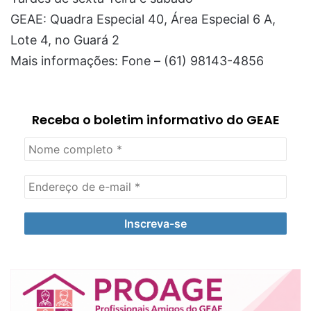
GEAE: Quadra Especial 40, Área Especial 6 A,
Lote 4, no Guará 2
Mais informações: Fone – (61) 98143-4856
Receba o boletim informativo do GEAE