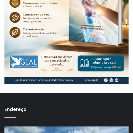
Endereço