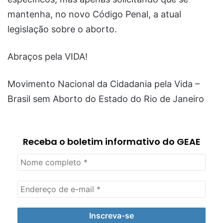
mantenha, no novo Código Penal, a atual
legislação sobre o aborto.
Abraços pela VIDA!
Movimento Nacional da Cidadania pela Vida –
Brasil sem Aborto do Estado do Rio de Janeiro
Receba o boletim informativo do GEAE