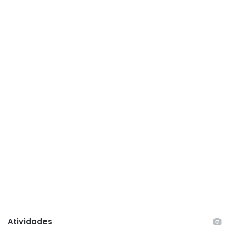
Atividades