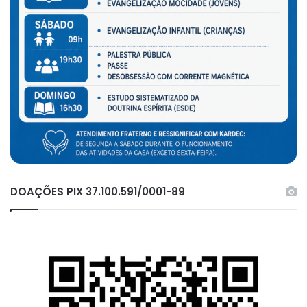
DOAÇÕES PIX 37.100.591/0001-89