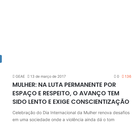
GEAE
13 de março de 2017
0
136
MULHER: NA LUTA PERMANENTE POR
ESPAÇO E RESPEITO, O AVANÇO TEM
SIDO LENTO E EXIGE CONSCIENTIZAÇÃO
Celebração do Dia Internacional da Mulher renova desafios
em uma sociedade onde a violência ainda dá o tom