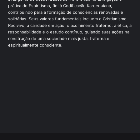
prática do Espiritismo, fiel à Codificação Kardequiana,
contribuindo para a formação de consciências renovadas e
solidárias. Seus valores fundamentais incluem o Cristianismo
Redivivo, a caridade em ação, o acolhimento fraterno, a ética, a
responsabilidade e o estudo contínuo, guiando suas ações na
construção de uma sociedade mais justa, fraterna e
espiritualmente consciente.