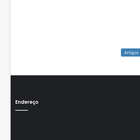
Artigos
Endereço