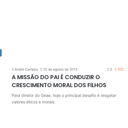
André Campos
10 de agosto de 2015
0
102
A MISSÃO DO PAI É CONDUZIR O
CRESCIMENTO MORAL DOS FILHOS
Para diretor do Geae, hoje o principal desafio é resgatar
valores éticos e morais