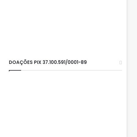
DOAÇÕES PIX 37.100.591/0001-89