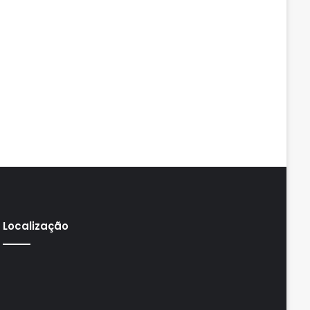
Localização