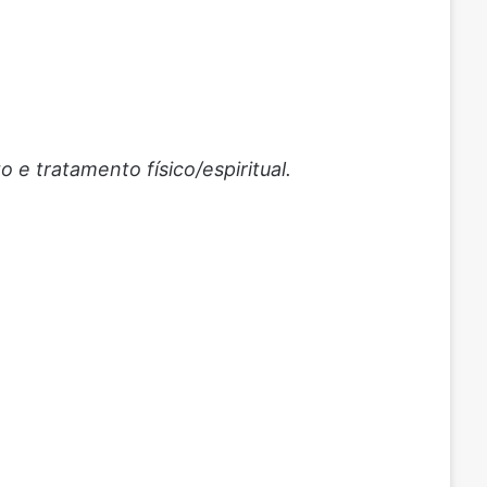
e tratamento físico/espiritual.