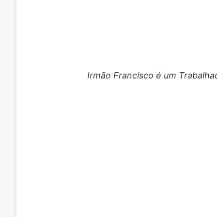
Irmão Francisco é um Trabalhad