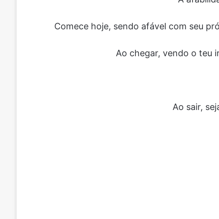
Comece hoje, sendo afável com seu pró
Ao chegar, vendo o teu 
Ao sair, s