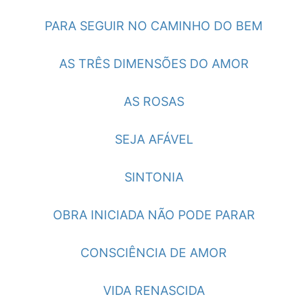
PARA SEGUIR NO CAMINHO DO BEM
AS TRÊS DIMENSÕES DO AMOR
AS ROSAS
SEJA AFÁVEL
SINTONIA
OBRA INICIADA NÃO PODE PARAR
CONSCIÊNCIA DE AMOR
VIDA RENASCIDA