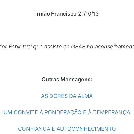
Irmão Francisco
21/10/13
or Espiritual que assiste ao GEAE no aconselhamento 
Outras Mensagens:
AS DORES DA ALMA
UM CONVITE À PONDERAÇÃO E À TEMPERANÇA
CONFIANÇA E AUTOCONHECIMENTO