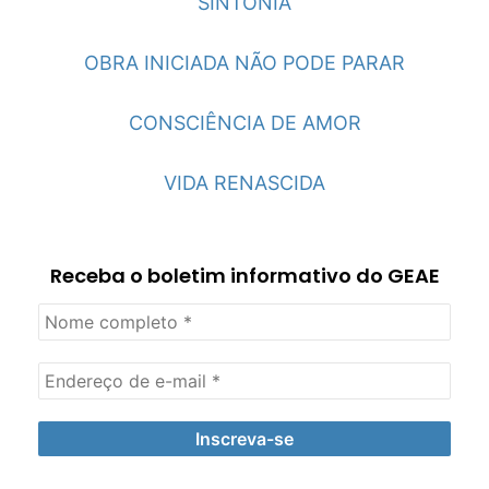
SINTONIA
OBRA INICIADA NÃO PODE PARAR
CONSCIÊNCIA DE AMOR
VIDA RENASCIDA
Receba o boletim informativo do GEAE