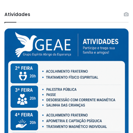
Atividades