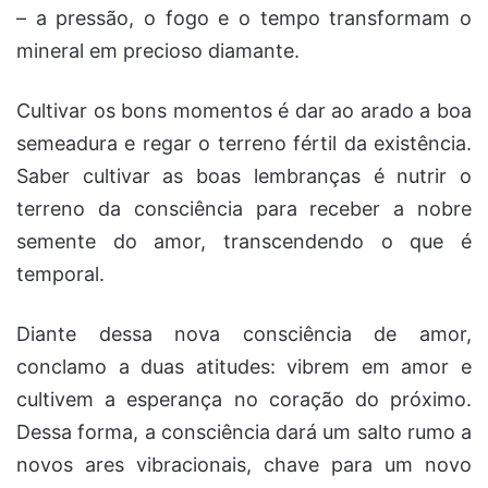
– a pressão, o fogo e o tempo transformam o
mineral em precioso diamante.
Cultivar os bons momentos é dar ao arado a boa
semeadura e regar o terreno fértil da existência.
Saber cultivar as boas lembranças é nutrir o
terreno da consciência para receber a nobre
semente do amor, transcendendo o que é
temporal.
Diante dessa nova consciência de amor,
conclamo a duas atitudes: vibrem em amor e
cultivem a esperança no coração do próximo.
Dessa forma, a consciência dará um salto rumo a
novos ares vibracionais, chave para um novo