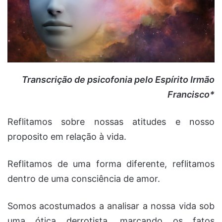
Transcrição de psicofonia pelo Espírito Irmão
Francisco*
Reflitamos sobre nossas atitudes e nosso
proposito em relação à vida.
Reflitamos de uma forma diferente, reflitamos
dentro de uma consciência de amor.
Somos acostumados a analisar a nossa vida sob
uma ótica derrotista, marcando os fatos