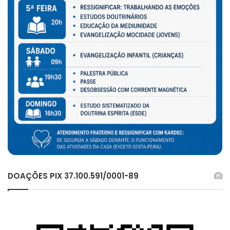
DOAÇÕES PIX 37.100.591/0001-89