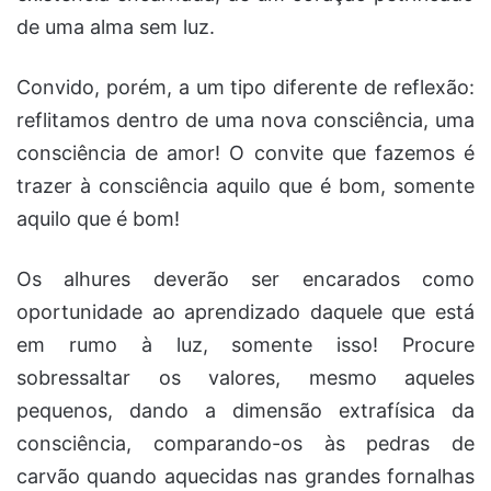
de uma alma sem luz.
Convido, porém, a um tipo diferente de reflexão:
reflitamos dentro de uma nova consciência, uma
consciência de amor! O convite que fazemos é
trazer à consciência aquilo que é bom, somente
aquilo que é bom!
Os alhures deverão ser encarados como
oportunidade ao aprendizado daquele que está
em rumo à luz, somente isso! Procure
sobressaltar os valores, mesmo aqueles
pequenos, dando a dimensão extrafísica da
consciência, comparando-os às pedras de
carvão quando aquecidas nas grandes fornalhas