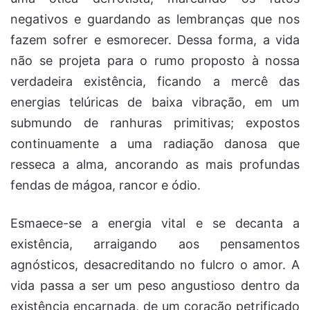
negativos e guardando as lembranças que nos
fazem sofrer e esmorecer. Dessa forma, a vida
não se projeta para o rumo proposto à nossa
verdadeira existência, ficando a mercê das
energias telúricas de baixa vibração, em um
submundo de ranhuras primitivas; expostos
continuamente a uma radiação danosa que
resseca a alma, ancorando as mais profundas
fendas de mágoa, rancor e ódio.
Esmaece-se a energia vital e se decanta a
existência, arraigando aos pensamentos
agnósticos, desacreditando no fulcro o amor. A
vida passa a ser um peso angustioso dentro da
existência encarnada, de um coração petrificado