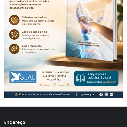
Endereço