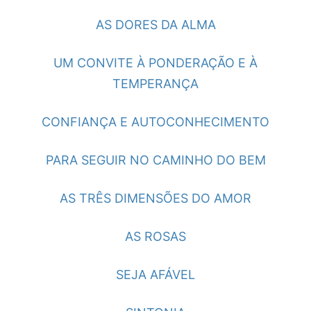
AS DORES DA ALMA
UM CONVITE À PONDERAÇÃO E À
TEMPERANÇA
CONFIANÇA E AUTOCONHECIMENTO
PARA SEGUIR NO CAMINHO DO BEM
AS TRÊS DIMENSÕES DO AMOR
AS ROSAS
SEJA AFÁVEL